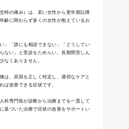
交時の痛み）は、若い女性から更年期以降
年齢に関わらず多くの女性が抱えているお
い」「誰にも相談できない」「どうしてい
らない」と受診をためらい、長期間苦しん
少なくありません。
痛は、原因を正しく特定し、適切なケアと
れば改善できる症状です。
人科専門医が診断から治療までを一貫して
に基づいた治療で症状の改善をサポートい