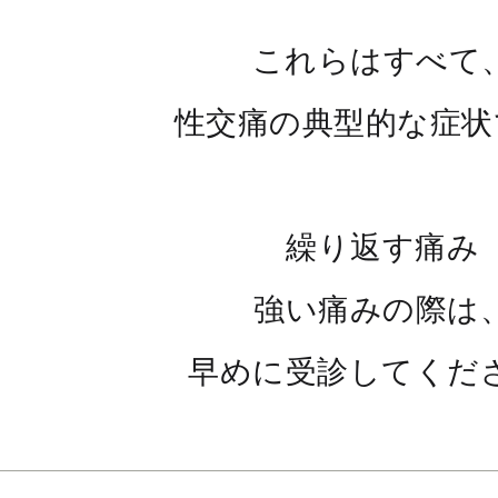
これらはすべて
性交痛の典型的な症状
繰り返す痛み
強い痛みの際は
早めに受診してくだ