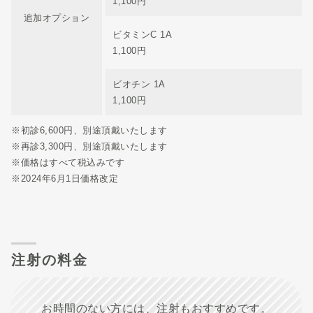
1,100円
追加オプション
ビタミンC 1A
1,100円
ビオチン 1A
1,100円
※初診6,600円、別途頂戴いたします
※再診3,300円、別途頂戴いたします
※価格はすべて税込みです
※2024年6月1日価格改定
注射の料金
お時間のない方には、注射もおすすめです。