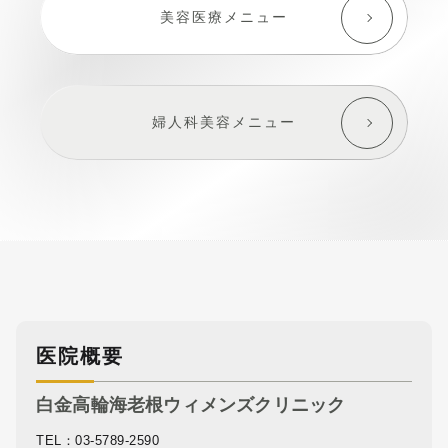
美容医療メニュー
婦人科美容メニュー
医院概要
白金高輪海老根ウィメンズクリニック
TEL：03-5789-2590