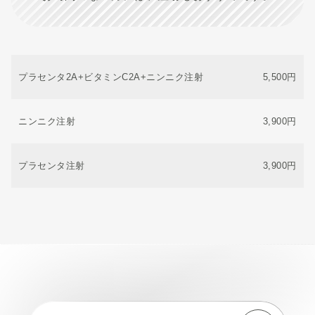
プラセンタ2A+ビタミンC2A+ニンニク注射
5,500円
ニンニク注射
3,900円
プラセンタ注射
3,900円