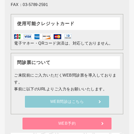
FAX：03-5789-2591
使用可能クレジットカード
電子マネー・QRコード決済は、対応しておりません。
問診票について
ご来院前にご入力いただくWEB問診票を導入しておりま
す。
事前に以下のURLよりご入力をお願いいたします。
WEB問診はこちら
WEB予約