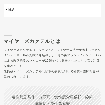
マイヤーズカクテルとは
マイヤーズカクテルは、ジョン・A・マイヤーズ博士が考案したビタ
ミン・ミネラル点滴療法を起源とし、その後アラン・R・ガビー医師
による臨床経験のレビューが1990年代に発表されたことで広く注目
を集めました。
改良型マイヤーズカクテルは以下の疾患に対して研究や臨床報告が
重ねられています。
急性喘息発作・片頭痛・慢性疲労症候群・線維
筋痛症・急性筋痙攣