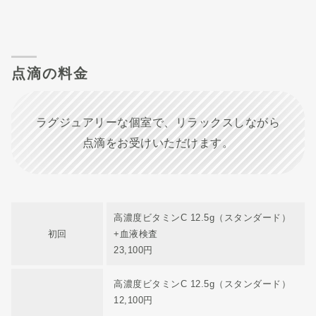
点滴の料金
ラグジュアリーな個室で、リラックスしながら
点滴をお受けいただけます。
高濃度ビタミンC 12.5g（スタンダード）
初回
+血液検査
23,100円
高濃度ビタミンC 12.5g（スタンダード）
12,100円