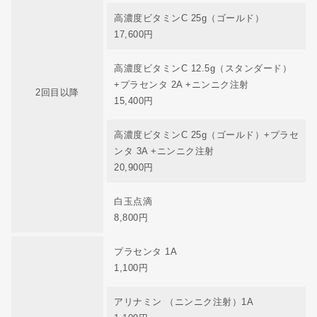
高濃度ビタミンC 25g（ゴールド）
17,600円
高濃度ビタミンC 12.5g（スタンダード）
+プラセンタ 2A +ニンニク注射
2回目以降
15,400円
高濃度ビタミンC 25g（ゴールド）+プラセ
ンタ 3A +ニンニク注射
20,900円
白玉点滴
8,800円
プラセンタ 1A
1,100円
アリナミン （ニンニク注射）1A