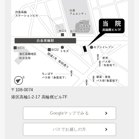
〒108-0074
港区高輪1-2-17 高輪梶ビル7F
Googleマップでみる
バスでお越しの方