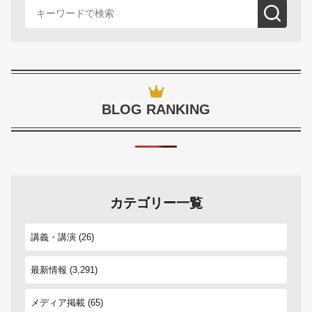
BLOG RANKING
カテゴリー一覧
講義・講演
(26)
最新情報
(3,291)
メディア掲載
(65)