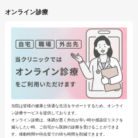
オンライン診療
当院は皆様の健康と快適な生活をサポートするため、オンライ
ン診療サービスを提供しております。
オンライン診療は、体調が悪く外出が辛い時や感染症リスクを
減らしたい時、ご自宅から医師の診療を受けることができま
す。移動時間や待合室での待ち時間を削減できます。