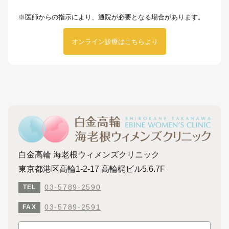
※医師からの指示により、通院が必要となる場合があります。
オンライン診療はこちらより
白金高輪 海老根ウィメンズクリニック
東京都港区高輪1-2-17 高輪梶ビル5.6.7F
03-5789-2590
TEL
03-5789-2591
FAX