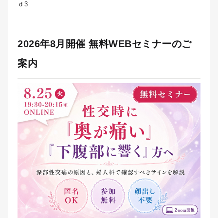
ｄ3
2026年8月開催 無料WEBセミナーのご
案内