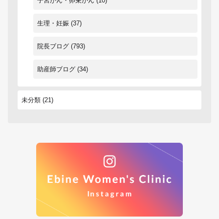
子宮がん・卵巣がん
(10)
生理・妊娠
(37)
院長ブログ
(793)
助産師ブログ
(34)
未分類
(21)