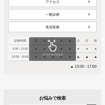
アクセス
一般診療
美容医療
診療時間
月
火
水
木
金
土
日
祝
●
●
●
●
●
●
●
●
8:30 - 13:00
スクロールできます
●
●
●
●
●
▲
▲
▲
15:00 - 19:00
▲ 15:00 - 17:00
お悩みで検索