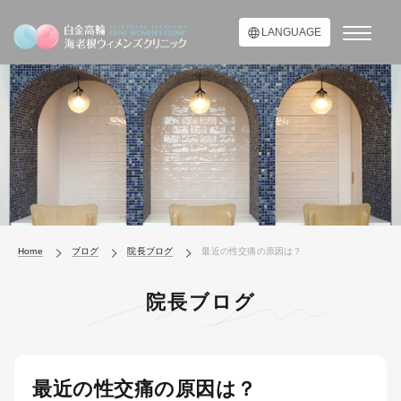
LANGUAGE
Home
ブログ
院長ブログ
最近の性交痛の原因は？
院長ブログ
最近の性交痛の原因は？