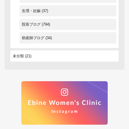
生理・妊娠
(37)
院長ブログ
(794)
助産師ブログ
(34)
未分類
(21)