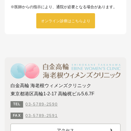
※医師からの指示により、通院が必要となる場合があります。
オンライン診療はこちらより
白金高輪 海老根ウィメンズクリニック
東京都港区高輪1-2-17 高輪梶ビル5.6.7F
03-5789-2590
TEL
03-5789-2591
FAX
アクセス