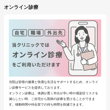
オンライン診療
当院は皆様の健康と快適な生活をサポートするため、オンライ
ン診療サービスを提供しております。
オンライン診療は、体調が悪く外出が辛い時や感染症リスクを
減らしたい時、ご自宅から医師の診療を受けることができま
す。移動時間や待合室での待ち時間を削減できます。