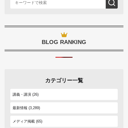
BLOG RANKING
カテゴリー一覧
講義・講演
(26)
最新情報
(3,289)
メディア掲載
(65)