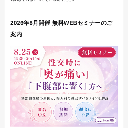
2026年8月開催 無料WEBセミナーのご
案内