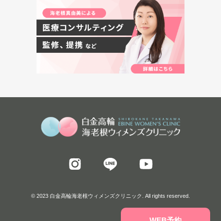
© 2023 白金高輪海老根ウィメンズクリニック. All rights reserved.
WEB予約