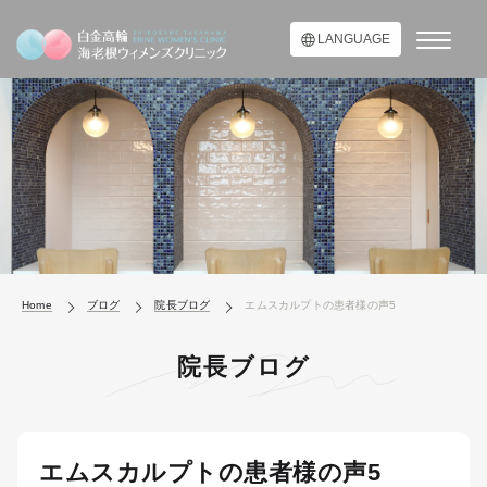
LANGUAGE
Home
ブログ
院長ブログ
エムスカルプトの患者様の声5
院長ブログ
エムスカルプトの患者様の声5