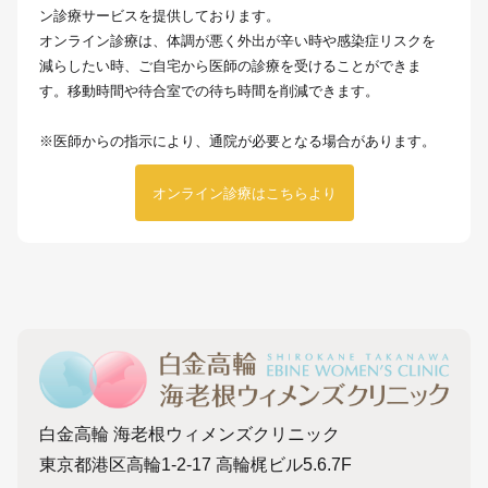
ン診療サービスを提供しております。
オンライン診療は、体調が悪く外出が辛い時や感染症リスクを
減らしたい時、ご自宅から医師の診療を受けることができま
す。移動時間や待合室での待ち時間を削減できます。
※医師からの指示により、通院が必要となる場合があります。
オンライン診療はこちらより
白金高輪 海老根ウィメンズクリニック
東京都港区高輪1-2-17 高輪梶ビル5.6.7F