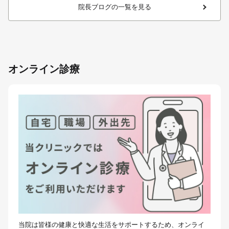
院長ブログの一覧を見る
オンライン診療
当院は皆様の健康と快適な生活をサポートするため、オンライ