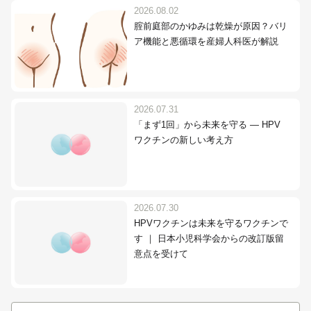
2026.08.02
腟前庭部のかゆみは乾燥が原因？バリ
ア機能と悪循環を産婦人科医が解説
2026.07.31
「まず1回」から未来を守る ― HPV
ワクチンの新しい考え方
2026.07.30
HPVワクチンは未来を守るワクチンで
す ｜ 日本小児科学会からの改訂版留
意点を受けて