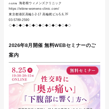
海老根ウィメンズクリニック
白金高輪
https://ebine-womens-clinic.com/
東京都港区高輪1-2-17 高輪梶ビル5,6,7F
03-5789-2590
◇◆◇◆◇◆◇◆◇◆◇◆◇◆◇◆◇◆◇
2026年8月開催 無料WEBセミナーのご
案内