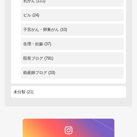
乳がん
(111)
ピル
(24)
子宮がん・卵巣がん
(10)
生理・妊娠
(37)
院長ブログ
(791)
助産師ブログ
(33)
未分類
(21)