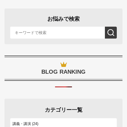
お悩みで検索
BLOG RANKING
カテゴリー一覧
講義・講演
(24)