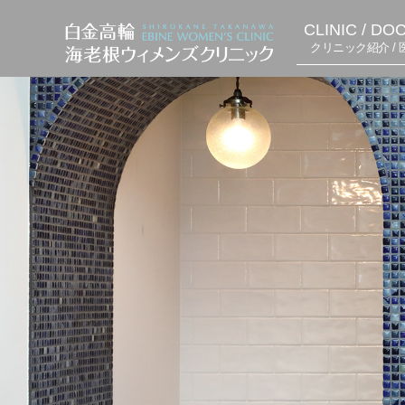
CLINIC / DO
クリニック紹介 / 