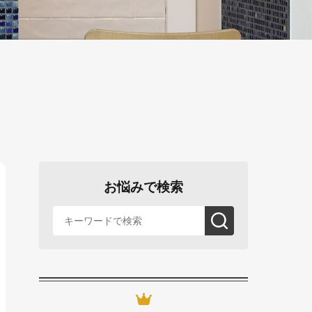
お悩みで検索