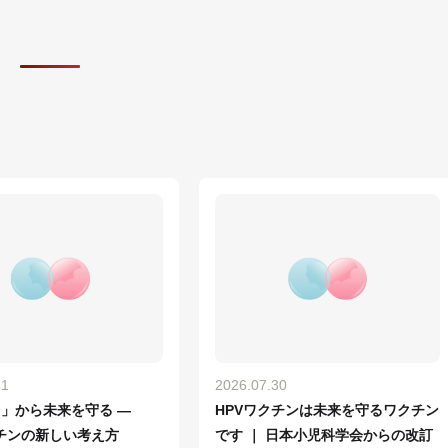
31
2026.07.30
回」から未来を守る ―
HPVワクチンは未来を守るワクチン
クチンの新しい考え方
です ｜ 日本小児科学会からの改訂