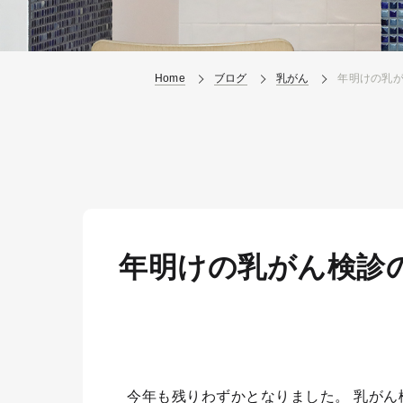
Home
ブログ
乳がん
年明けの乳
年明けの乳がん検診
今年も残りわずかとなりました。 乳がん