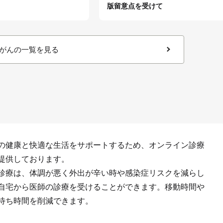
版留意点を受けて
がんの一覧を見る
の健康と快適な生活をサポートするため、オンライン診療
提供しております。
診療は、体調が悪く外出が辛い時や感染症リスクを減らし
自宅から医師の診療を受けることができます。移動時間や
待ち時間を削減できます。