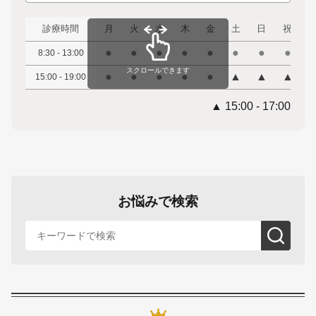
診療時間
月
火
水
木
金
土
日
祝
●
●
●
●
●
●
●
●
8:30 - 13:00
スクロールできます
●
●
●
●
●
▲
▲
▲
15:00 - 19:00
▲ 15:00 - 17:00
お悩みで検索