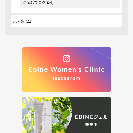
助産師ブログ
(34)
未分類
(21)