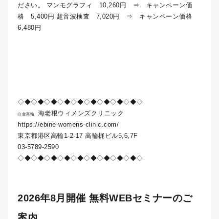
ださい。 マンモグラフィ 10,260円 ⇒ キャンペーン価
格 5,400円 超音波検査 7,020円 ⇒ キャンペーン価格
6,480円
◇◆◇◆◇◆◇◆◇◆◇◆◇◆◇◆◇◆◇
海老根ウィメンズクリニック
白金高輪
https://ebine-womens-clinic.com/
東京都港区高輪1-2-17 高輪梶ビル5,6,7F
03-5789-2590
◇◆◇◆◇◆◇◆◇◆◇◆◇◆◇◆◇◆◇
2026年8月開催 無料WEBセミナーのご
案内