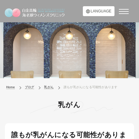
LANGUAGE
Home
ブログ
乳がん
誰もが乳がんになる可能性があります
乳がん
誰もが乳がんになる可能性がありま