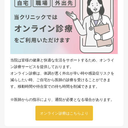
当院は皆様の健康と快適な生活をサポートするため、オンライ
ン診療サービスを提供しております。
オンライン診療は、体調が悪く外出が辛い時や感染症リスクを
減らしたい時、ご自宅から医師の診療を受けることができま
す。移動時間や待合室での待ち時間を削減できます。
※医師からの指示により、通院が必要となる場合があります。
オンライン診療はこちらより