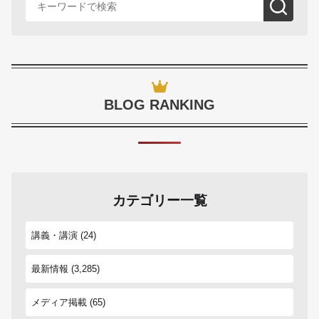
BLOG RANKING
カテゴリー一覧
講義・講演
(24)
最新情報
(3,285)
メディア掲載
(65)