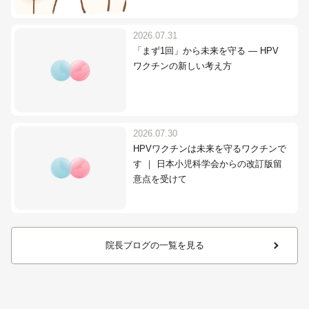
2026.07.31
「まず1回」から未来を守る ― HPV
ワクチンの新しい考え方
2026.07.30
HPVワクチンは未来を守るワクチンで
す ｜ 日本小児科学会からの改訂版留
意点を受けて
院長ブログの一覧を見る