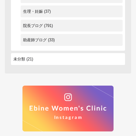
生理・妊娠
(37)
院長ブログ
(791)
助産師ブログ
(33)
未分類
(21)