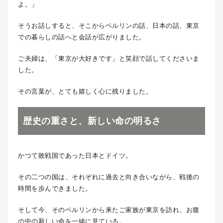
よ。」
そうお話しすると、そこからベルリンの話、日本の話、東京
での暮らしの話へと会話が広がりました。
ご夫婦は、「東京が大好きです」と笑顔で話してくださいま
した。
その言葉が、とても嬉しく心に残りました。
歴史の重さと、新しい命の明るさ
かつて敗戦国であった日本とドイツ。
その二つの国は、それぞれに過去と向き合いながら、戦後の
時間を歩んできました。
そして今、そのベルリンから来たご家族が東京を訪れ、お腹
の中の新しい命を一緒に見ている。