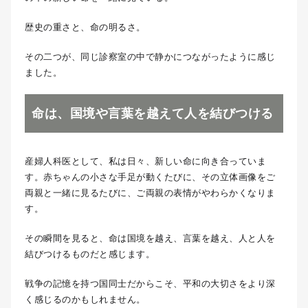
歴史の重さと、命の明るさ。
その二つが、同じ診察室の中で静かにつながったように感じ
ました。
命は、国境や言葉を越えて人を結びつける
産婦人科医として、私は日々、新しい命に向き合っていま
す。赤ちゃんの小さな手足が動くたびに、その立体画像をご
両親と一緒に見るたびに、ご両親の表情がやわらかくなりま
す。
その瞬間を見ると、命は国境を越え、言葉を越え、人と人を
結びつけるものだと感じます。
戦争の記憶を持つ国同士だからこそ、平和の大切さをより深
く感じるのかもしれません。