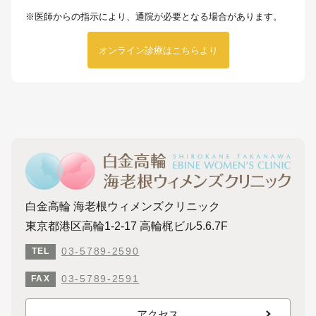
※医師からの指示により、通院が必要となる場合があります。
オンライン診療はこちらより
白金高輪 海老根ウィメンズクリニック
東京都港区高輪1-2-17 高輪梶ビル5.6.7F
03-5789-2590
TEL
03-5789-2591
FAX
アクセス