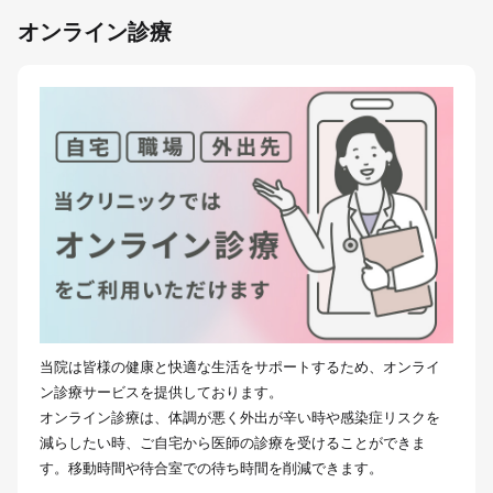
オンライン診療
当院は皆様の健康と快適な生活をサポートするため、オンライ
ン診療サービスを提供しております。
オンライン診療は、体調が悪く外出が辛い時や感染症リスクを
減らしたい時、ご自宅から医師の診療を受けることができま
す。移動時間や待合室での待ち時間を削減できます。