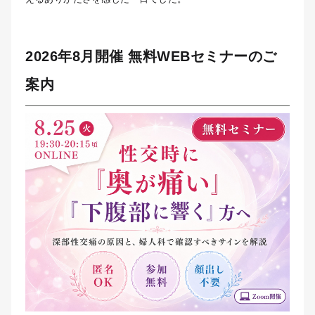
2026年8月開催 無料WEBセミナーのご
案内