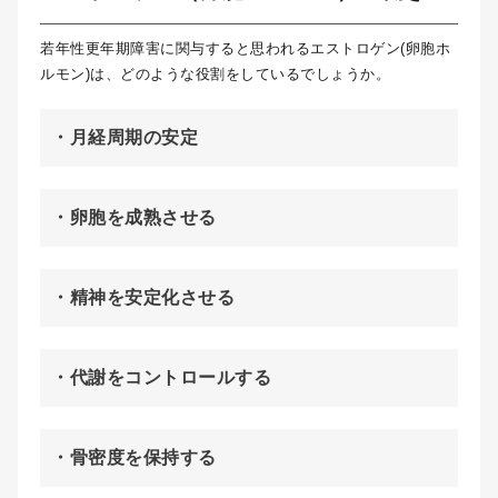
若年性更年期障害に関与すると思われるエストロゲン(卵胞ホ
ルモン)は、どのような役割をしているでしょうか。
・月経周期の安定
・卵胞を成熟させる
・精神を安定化させる
・代謝をコントロールする
・骨密度を保持する