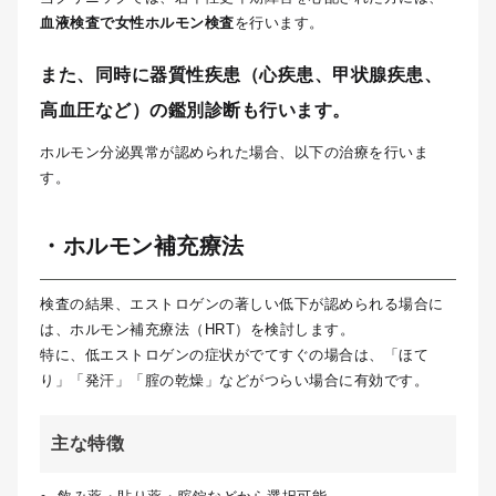
血液検査で女性ホルモン検査
を行います。
また、同時に器質性疾患
（心疾患、甲状腺疾患、
高血圧など）
の鑑別診断も行います。
ホルモン分泌異常が認められた場合、以下の治療を行いま
す。
・ホルモン補充療法
検査の結果、エストロゲンの著しい低下が認められる場合に
は、ホルモン補充療法（HRT）を検討します。
特に
、低エストロゲンの症状がでてすぐの場合は、
「ほて
り」「発汗」「腟の乾燥」などがつらい場合に有効です。
主な特徴