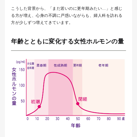
こうした背景から、「まだ若いのに更年期みたい…」と感じ
る方が増え、心身の不調に戸惑いながらも、婦人科を訪れる
方が少しずつ増えてきています。
年齢とともに変化する女性ホルモンの量