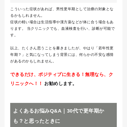
こういった症状があれば、男性更年期として治療の対象とな
るかもしれません。
症状の軽い場合は生活指導や漢方薬などが体に合う場合もあ
ります。 当クリニックでも、血液検査を行い、診断が可能で
す。
以上、たくさん思うことを書きましたが、やはり「若年性更
年期？」と気になってしまう背景には、何らかの不安な感情
があるのかもしれません。
できるだけ、ポジティブに生きる！無理なら、ク
リニックへ！！
お勧めします。
よくあるお悩みQ&A｜30代で更年期か
も？と思ったときに