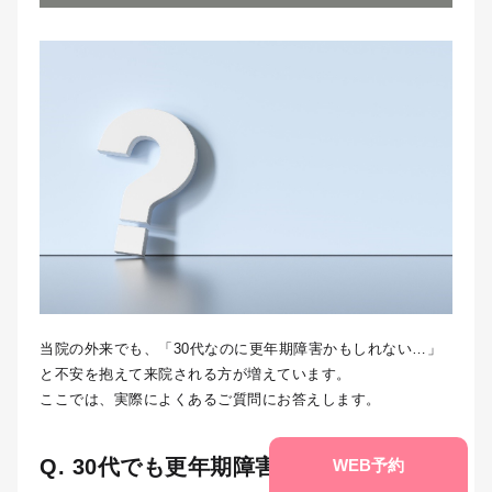
当院の外来でも、「30代なのに更年期障害かもしれない…」
と不安を抱えて来院される方が増えています。
ここでは、実際によくあるご質問にお答えします。
Q. 30代でも更年期障害になることはあ
WEB予約