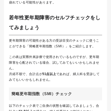
崩れている可能性があります。
若年性更年期障害のセルフチェックをし
てみましょう
更年期障害の可能性がある方の受診目安のチェックに使うこ
とができる「簡略更年期指数（SMI）」をご紹介します。
この表は実際外来診療で使用されているものですが、更年期
障害を心配されている場合、試してみてもいいかもしれませ
ん。
月経不順で、合計点が
51点以上
であれば、婦人科を受診して
みてもいいかもしれません。
簡略更年期指数（SMI）チェック
以下のチェック表でご自身の状態を確認してみましょう。合