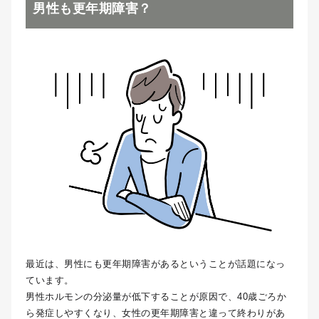
男性も更年期障害？
最近は、男性にも更年期障害があるということが話題になっ
ています。
男性ホルモンの分泌量が低下することが原因で、40歳ごろか
ら発症しやすくなり、女性の更年期障害と違って終わりがあ