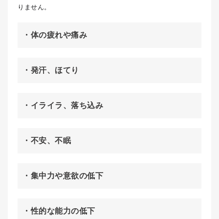
りません。
・体の疲れや痛み
・発汗、ほてり
・イライラ、落ち込み
・不安、不眠
・集中力や意欲の低下
・性的な能力の低下