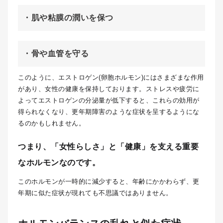
・肌や粘膜の潤いを保つ
・骨や血管を守る
このように、エストロゲン(卵胞ホルモン)にはさまざまな作用
があり、女性の健康を保持しております。ストレスや疲労に
よってエストロゲンの分泌量が低下すると、これらの効用が
得られなくなり、更年期障害のような症状を呈するようにな
るのかもしれません。
つまり、
「女性らしさ」と「健康」を支える重要
なホルモン
なのです。
このホルモンが一時的に減少すると、年齢にかかわらず、更
年期に似た症状が現れても不思議ではありません。