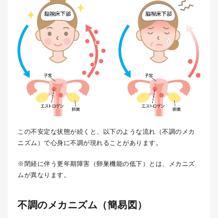
この不安定な状態が続くと、以下のような流れ（不調のメカ
ニズム）で心身に不調が現れることがあります。
※閉経に伴う更年期障害（卵巣機能の低下）とは、メカニズ
ムが異なります。
不調のメカニズム（簡易図）