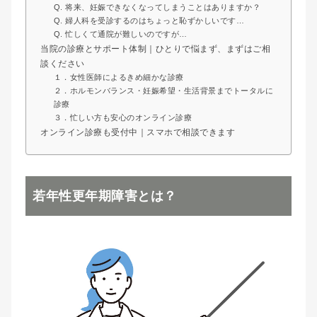
Q. 将来、妊娠できなくなってしまうことはありますか？
Q. 婦人科を受診するのはちょっと恥ずかしいです…
Q. 忙しくて通院が難しいのですが…
当院の診療とサポート体制｜ひとりで悩まず、まずはご相
談ください
１．女性医師によるきめ細かな診療
２．ホルモンバランス・妊娠希望・生活背景までトータルに
診療
３．忙しい方も安心のオンライン診療
オンライン診療も受付中｜スマホで相談できます
若年性更年期障害とは？