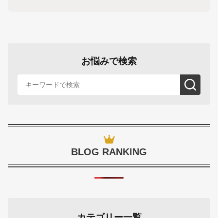
お悩みで検索
BLOG RANKING
カテゴリー一覧