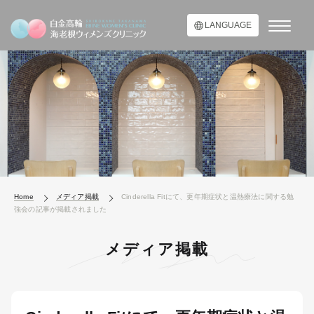
LANGUAGE
Home
メディア掲載
Cinderella Fitにて、更年期症状と温熱療法に関する勉
強会の記事が掲載されました
メディア掲載