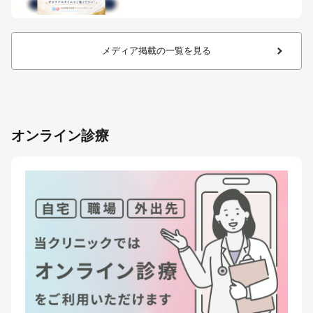
メディア掲載の一覧を見る
オンライン診療