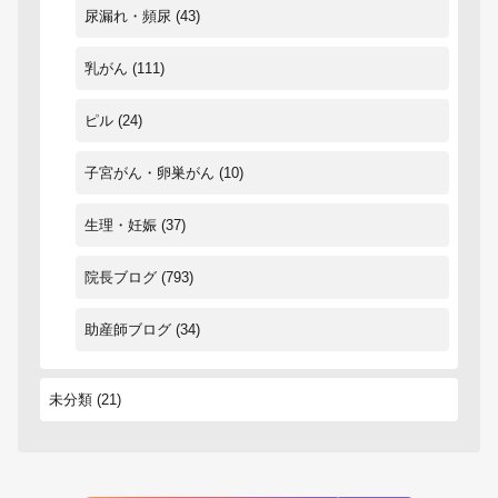
尿漏れ・頻尿
(43)
乳がん
(111)
ピル
(24)
子宮がん・卵巣がん
(10)
生理・妊娠
(37)
院長ブログ
(793)
助産師ブログ
(34)
未分類
(21)