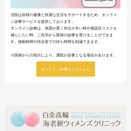
当院は皆様の健康と快適な生活をサポートするため、オンライ
ン診療サービスを提供しております。
オンライン診療は、体調が悪く外出が辛い時や感染症リスクを
減らしたい時、ご自宅から医師の診療を受けることができま
す。移動時間や待合室での待ち時間を削減できます。
※医師からの指示により、通院が必要となる場合があります。
オンライン診療はこちらより