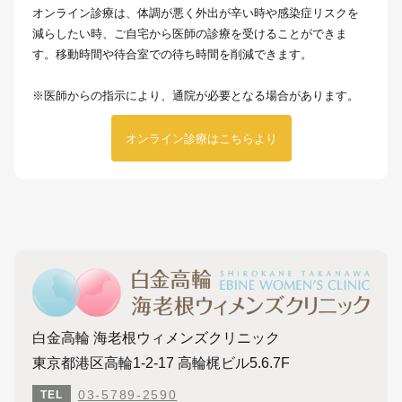
オンライン診療は、体調が悪く外出が辛い時や感染症リスクを
減らしたい時、ご自宅から医師の診療を受けることができま
す。移動時間や待合室での待ち時間を削減できます。
※医師からの指示により、通院が必要となる場合があります。
オンライン診療はこちらより
白金高輪 海老根ウィメンズクリニック
東京都港区高輪1-2-17 高輪梶ビル5.6.7F
03-5789-2590
TEL