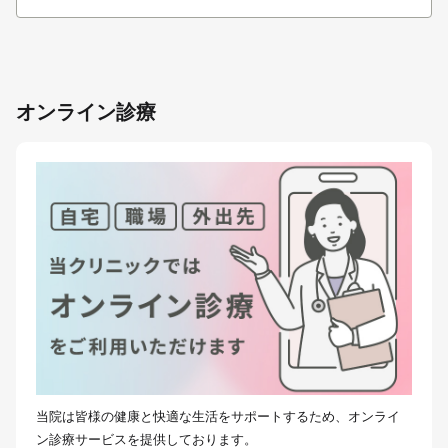
オンライン診療
当院は皆様の健康と快適な生活をサポートするため、オンライ
ン診療サービスを提供しております。