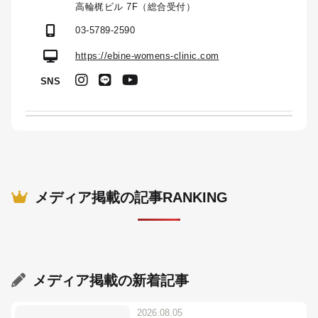
高輪梶ビル 7F（総合受付）
03-5789-2590
https://ebine-womens-clinic.com
SNS
メディア掲載の記事RANKING
メディア掲載
の新着記事
2026.08.05