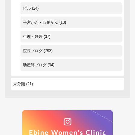
ピル
(24)
子宮がん・卵巣がん
(10)
生理・妊娠
(37)
院長ブログ
(793)
助産師ブログ
(34)
未分類
(21)