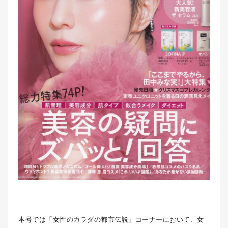
本号では「女性のカラダの都市伝説」コーナーにおいて、女