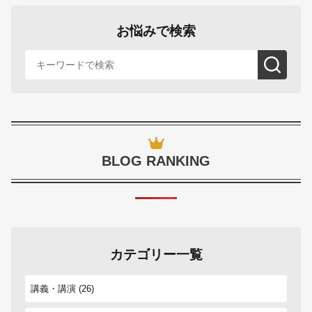
お悩みで検索
BLOG RANKING
カテゴリー一覧
講義・講演
(26)