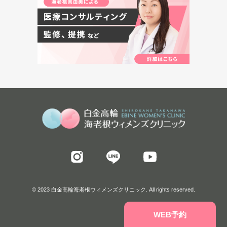
© 2023 白金高輪海老根ウィメンズクリニック. All rights reserved.
WEB予約