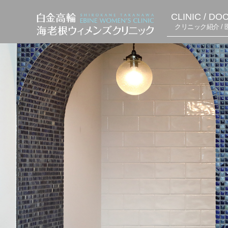
CLINIC / DO
クリニック紹介 / 