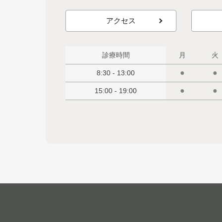
アクセス
診療時間
月
火
●
●
8:30 - 13:00
●
●
15:00 - 19:00