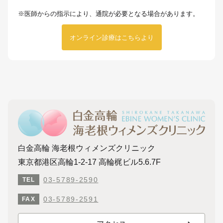
※医師からの指示により、通院が必要となる場合があります。
オンライン診療はこちらより
白金高輪 海老根ウィメンズクリニック
東京都港区高輪1-2-17 高輪梶ビル5.6.7F
03-5789-2590
TEL
03-5789-2591
FAX