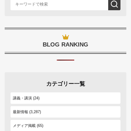
BLOG RANKING
カテゴリー一覧
講義・講演
(24)
最新情報
(3,287)
メディア掲載
(65)