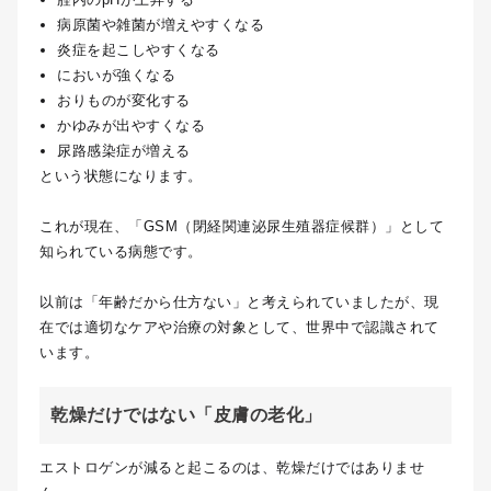
病原菌や雑菌が増えやすくなる
炎症を起こしやすくなる
においが強くなる
おりものが変化する
かゆみが出やすくなる
尿路感染症が増える
という状態になります。
これが現在、「GSM（閉経関連泌尿生殖器症候群）」として
知られている病態です。
以前は「年齢だから仕方ない」と考えられていましたが、現
在では適切なケアや治療の対象として、世界中で認識されて
います。
乾燥だけではない「皮膚の老化」
エストロゲンが減ると起こるのは、乾燥だけではありませ