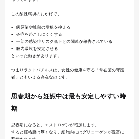
この酸性環境のおかげで、
病原菌や雑菌の増殖を抑える
炎症を起こしにくくする
一部の感染症リスク低下との関連が報告されている
腟内環境を安定させる
といった働きがあります。
つまりラクトバチルスは、女性の健康を守る「常在菌の守護
者」ともいえる存在なのです。
思春期から妊娠中は最も安定しやすい時
期
思春期になると、エストロゲンが増加します。
すると腟粘膜は厚くなり、細胞内にはグリコーゲンが豊富に