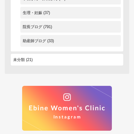
生理・妊娠
(37)
院長ブログ
(791)
助産師ブログ
(33)
未分類
(21)