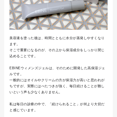
美容液を塗った後は、時間とともに水分が蒸発しやすくなり
ます。
そこで重要になるのが、その上から保湿成分をしっかり閉じ
込めることです。
EBINEウィメンズジェルは、そのために開発した高保湿ジェ
ルです。
一般的にはオイルやクリームの方が保湿力が高いと思われが
ちですが、実際にはべたつきが強く、毎日続けることが難し
いという声も少なくありません。
私は毎日の診療の中で、「続けられること」が何より大切だ
と感じています。