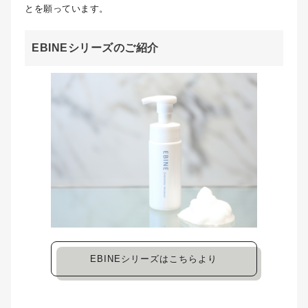
とを願っています。
EBINEシリーズのご紹介
EBINEシリーズはこちらより