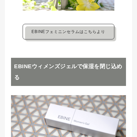
EBINEフェミニンセラムはこちらより
EBINEウィメンズジェルで保湿を閉じ込め
る