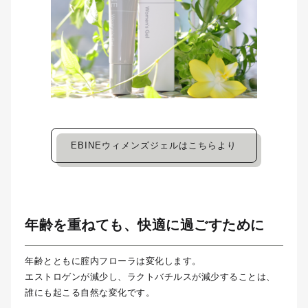
EBINEウィメンズジェルはこちらより
年齢を重ねても、快適に過ごすために
年齢とともに腟内フローラは変化します。
エストロゲンが減少し、ラクトバチルスが減少することは、
誰にも起こる自然な変化です。