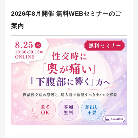
2026年8月開催 無料WEBセミナーのご
案内