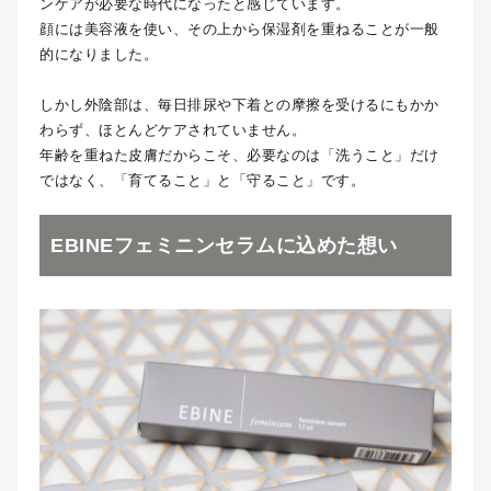
ンケアが必要な時代になったと感じています。
顔には美容液を使い、その上から保湿剤を重ねることが一般
的になりました。
しかし外陰部は、毎日排尿や下着との摩擦を受けるにもかか
わらず、ほとんどケアされていません。
年齢を重ねた皮膚だからこそ、必要なのは「洗うこと」だけ
ではなく、「育てること」と「守ること」です。
EBINEフェミニンセラムに込めた想い