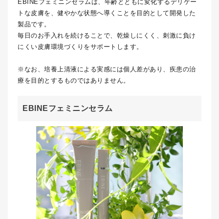
EBINEフェミニンセラムは、年齢とともに変化するデリケー
トな皮膚を、健やかな状態へ導くことを目的として開発した
製品です。
毎日のお手入れを続けることで、乾燥しにくく、刺激に負け
にくい皮膚環境づくりをサポートします。
※なお、培養上清液による実感には個人差があり、疾患の治
療を目的とするものではありません。
EBINEフェミニンセラム