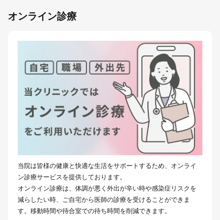
オンライン診療
当院は皆様の健康と快適な生活をサポートするため、オンライ
ン診療サービスを提供しております。
オンライン診療は、体調が悪く外出が辛い時や感染症リスクを
減らしたい時、ご自宅から医師の診療を受けることができま
す。移動時間や待合室での待ち時間を削減できます。