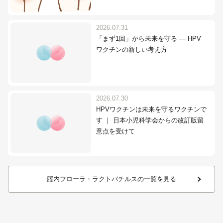
2026.07.31
「まず1回」から未来を守る ― HPV
ワクチンの新しい考え方
2026.07.30
HPVワクチンは未来を守るワクチンで
す ｜ 日本小児科学会からの改訂版留
意点を受けて
腟内フローラ・ラクトバチルスの一覧を見る