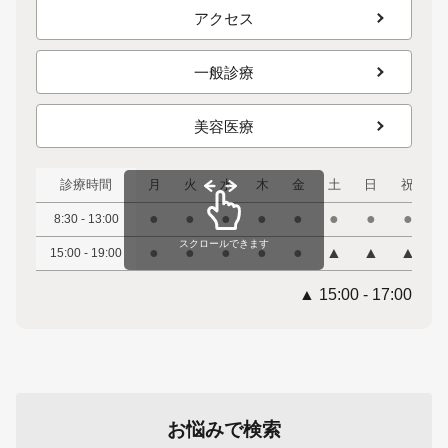
アクセス
一般診療
美容医療
診療時間
月
火
水
木
金
土
日
祝
●
●
●
●
●
●
●
●
8:30 - 13:00
スクロールできます
●
●
●
●
●
▲
▲
▲
15:00 - 19:00
▲ 15:00 - 17:00
お悩みで検索