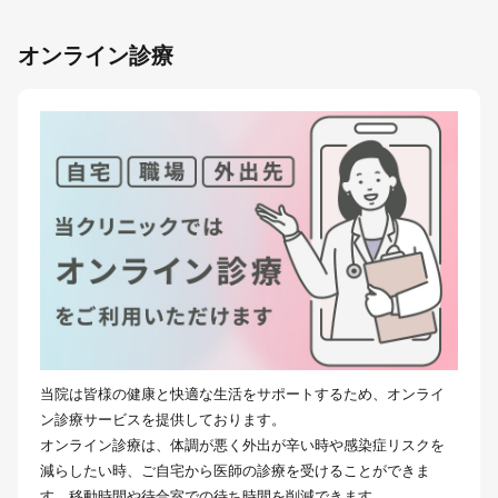
オンライン診療
当院は皆様の健康と快適な生活をサポートするため、オンライ
ン診療サービスを提供しております。
オンライン診療は、体調が悪く外出が辛い時や感染症リスクを
減らしたい時、ご自宅から医師の診療を受けることができま
す。移動時間や待合室での待ち時間を削減できます。