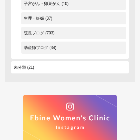
子宮がん・卵巣がん
(10)
生理・妊娠
(37)
院長ブログ
(793)
助産師ブログ
(34)
未分類
(21)