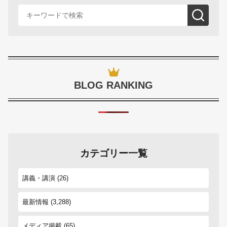
BLOG RANKING
カテゴリー一覧
講義・講演
(26)
最新情報
(3,288)
メディア掲載
(65)