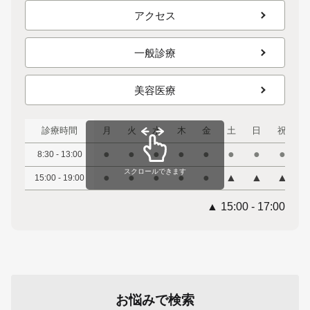
アクセス
一般診療
美容医療
診療時間
月
火
水
木
金
土
日
祝
●
●
●
●
●
●
●
●
8:30 - 13:00
スクロールできます
●
●
●
●
●
▲
▲
▲
15:00 - 19:00
▲ 15:00 - 17:00
お悩みで検索