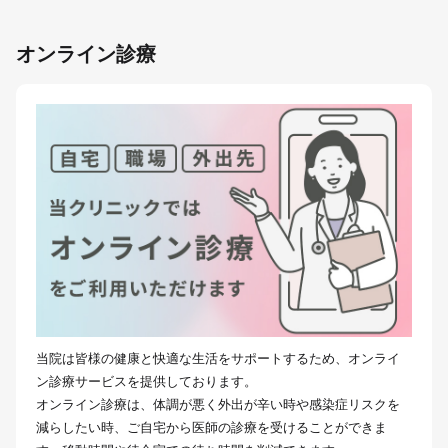
オンライン診療
当院は皆様の健康と快適な生活をサポートするため、オンライ
ン診療サービスを提供しております。
オンライン診療は、体調が悪く外出が辛い時や感染症リスクを
減らしたい時、ご自宅から医師の診療を受けることができま