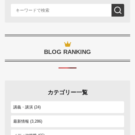
BLOG RANKING
カテゴリー一覧
講義・講演
(24)
最新情報
(3,286)