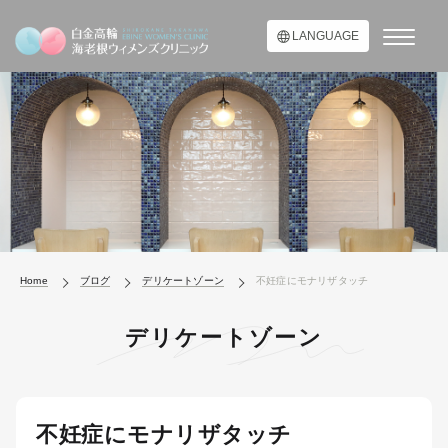
LANGUAGE
Home
ブログ
デリケートゾーン
不妊症にモナリザタッチ
デリケートゾーン
不妊症にモナリザタッチ