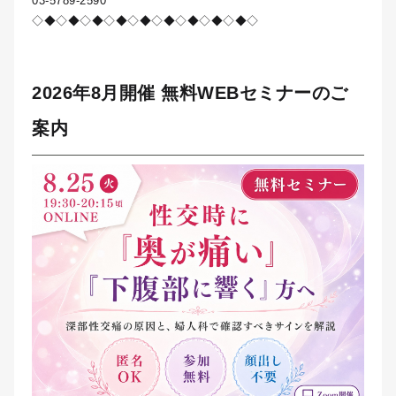
03-5789-2590
◇◆◇◆◇◆◇◆◇◆◇◆◇◆◇◆◇◆◇
2026年8月開催 無料WEBセミナーのご
案内