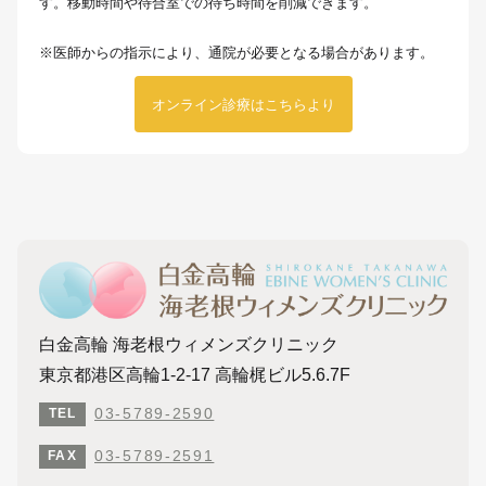
す。移動時間や待合室での待ち時間を削減できます。
※医師からの指示により、通院が必要となる場合があります。
オンライン診療はこちらより
白金高輪 海老根ウィメンズクリニック
東京都港区高輪1-2-17 高輪梶ビル5.6.7F
03-5789-2590
TEL
03-5789-2591
FAX