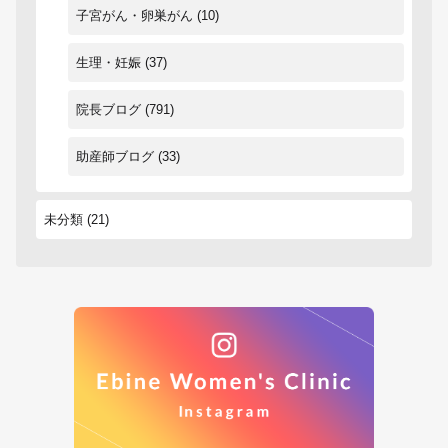
子宮がん・卵巣がん
(10)
生理・妊娠
(37)
院長ブログ
(791)
助産師ブログ
(33)
未分類
(21)