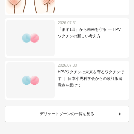
2026.07.31
「まず1回」から未来を守る ― HPV
ワクチンの新しい考え方
2026.07.30
HPVワクチンは未来を守るワクチンで
す ｜ 日本小児科学会からの改訂版留
意点を受けて
デリケートゾーンの一覧を見る