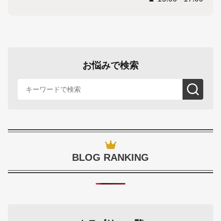
お悩みで検索
BLOG RANKING