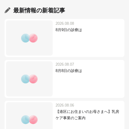
最新情報
の新着記事
2026.08.08
8月9日の診療は
2026.08.07
8月8日の診療は
2026.08.06
【港区にお住まいのお母さまへ】乳房
ケア事業のご案内