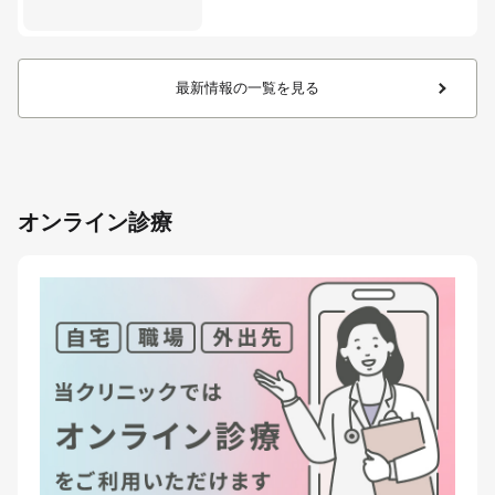
最新情報の一覧を見る
オンライン診療