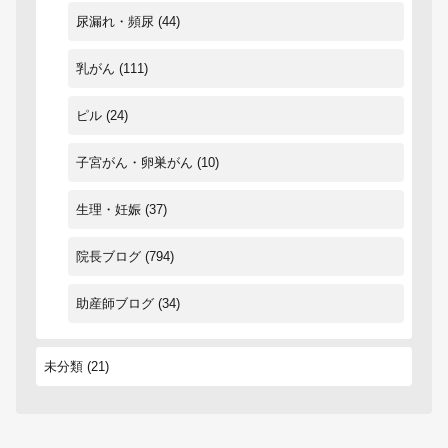
尿漏れ・頻尿
(44)
乳がん
(111)
ピル
(24)
子宮がん・卵巣がん
(10)
生理・妊娠
(37)
院長ブログ
(794)
助産師ブログ
(34)
未分類
(21)