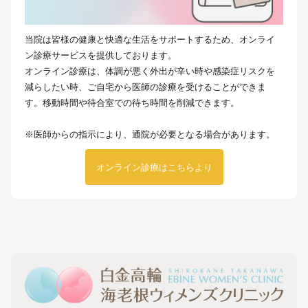
当院は皆様の健康と快適な生活をサポートするため、オンライ
ン診療サービスを提供しております。
オンライン診療は、体調が悪く外出が辛い時や感染症リスクを
減らしたい時、ご自宅から医師の診療を受けることができま
す。移動時間や待合室での待ち時間を削減できます。
※医師からの指示により、通院が必要となる場合があります。
オンライン診療はこちらより