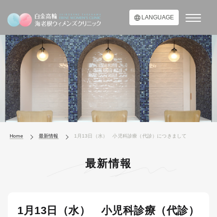
LANGUAGE
Home
最新情報
1月13日（水） 小児科診療（代診）につきまして
最新情報
1月13日（水） 小児科診療（代診）