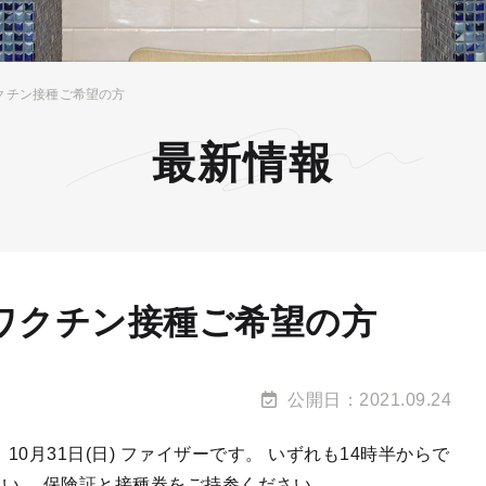
クチン接種ご希望の方
最新情報
ワクチン接種ご希望の方
公開日：2021.09.24
(日)、10月31日(日) ファイザーです。 いずれも14時半からで
さい。 保険証と接種券をご持参ください。