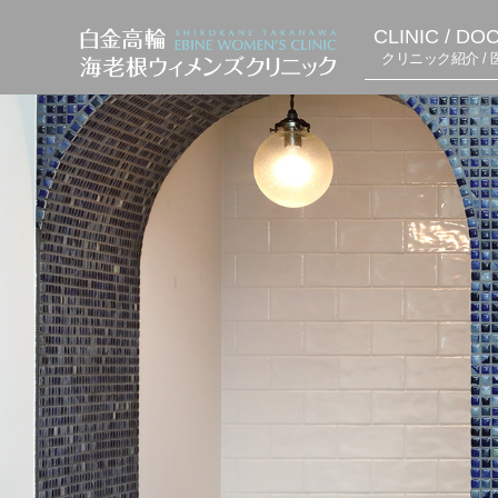
CLINIC / DO
クリニック紹介 / 