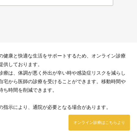
の健康と快適な生活をサポートするため、オンライン診療
提供しております。
診療は、体調が悪く外出が辛い時や感染症リスクを減らし
自宅から医師の診療を受けることができます。移動時間や
待ち時間を削減できます。
の指示により、通院が必要となる場合があります。
オンライン診療はこちらより