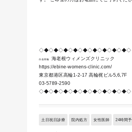
◇◆◇◆◇◆◇◆◇◆◇◆◇◆◇◆◇◆◇
海老根ウィメンズクリニック
白金高輪
https://ebine-womens-clinic.com/
東京都港区高輪1-2-17 高輪梶ビル5,6,7F
03-5789-2590
◇◆◇◆◇◆◇◆◇◆◇◆◇◆◇◆◇◆◇
土日祝日診療
院内処方
女性医師
24時間