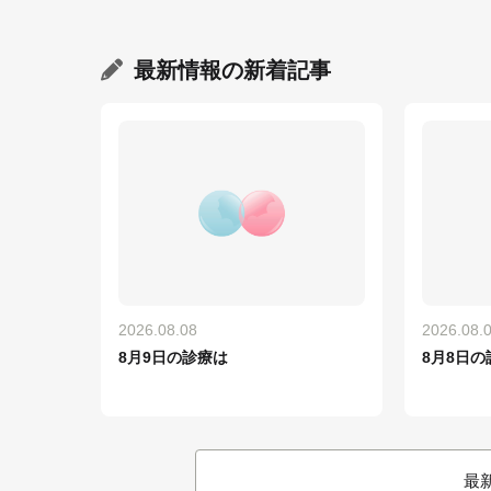
最新情報
の新着記事
2026.08.08
2026.08.
8月9日の診療は
8月8日の
最