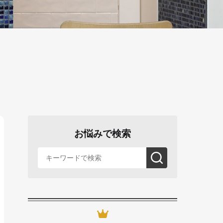
お悩みで検索