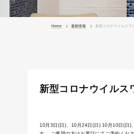
Home
最新情報
新型コロナウイルスワ
新型コロナウイルス
10月3日(日)、10月24日(日) 10月10日
す。 ご希望の方はお電話にてご予約くだ