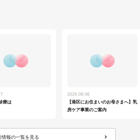
07
2026.08.06
診療は
【港区にお住まいのお母さまへ】乳
房ケア事業のご案内
新情報の一覧を見る