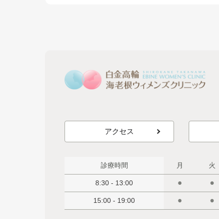
アクセス
診療時間
月
火
●
●
8:30 - 13:00
●
●
15:00 - 19:00