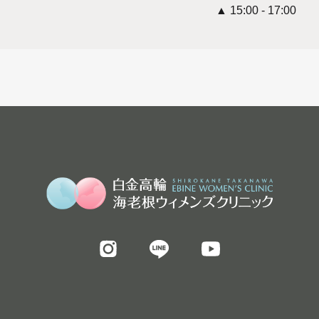
▲ 15:00 - 17:00