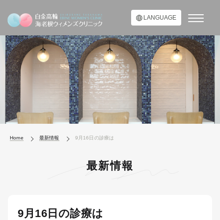
LANGUAGE
Home
最新情報
9月16日の診療は
最新情報
9月16日の診療は