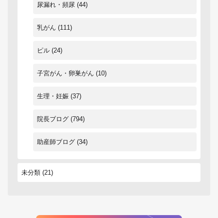
尿漏れ・頻尿
(44)
乳がん
(111)
ピル
(24)
子宮がん・卵巣がん
(10)
生理・妊娠
(37)
院長ブログ
(794)
助産師ブログ
(34)
未分類
(21)