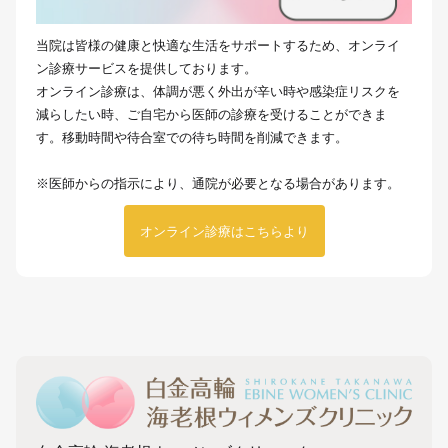
当院は皆様の健康と快適な生活をサポートするため、オンライ
ン診療サービスを提供しております。
オンライン診療は、体調が悪く外出が辛い時や感染症リスクを
減らしたい時、ご自宅から医師の診療を受けることができま
す。移動時間や待合室での待ち時間を削減できます。
※医師からの指示により、通院が必要となる場合があります。
オンライン診療はこちらより