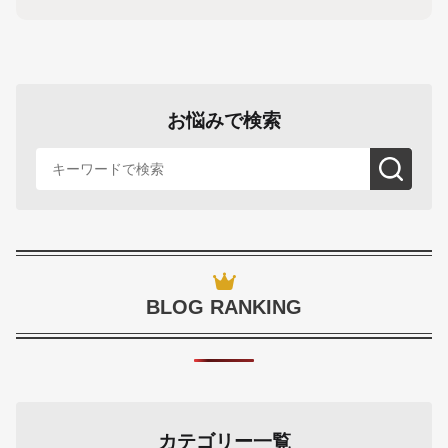
お悩みで検索
BLOG RANKING
カテゴリー一覧