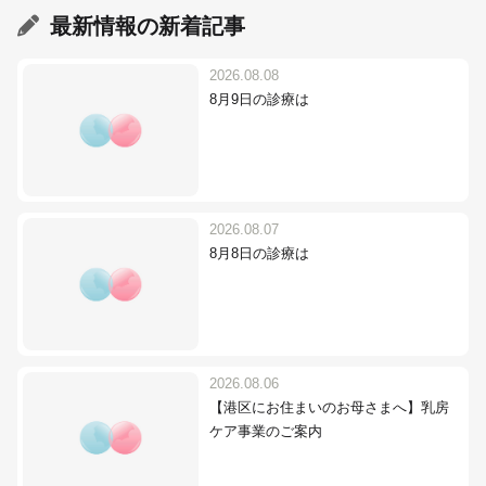
最新情報
の新着記事
2026.08.08
8月9日の診療は
2026.08.07
8月8日の診療は
2026.08.06
【港区にお住まいのお母さまへ】乳房
ケア事業のご案内