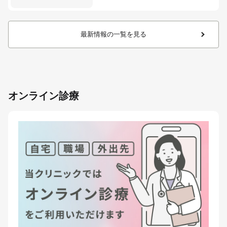
最新情報の一覧を見る
オンライン診療