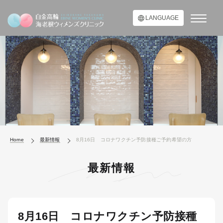
LANGUAGE
Home
最新情報
8月16日 コロナワクチン予防接種ご予約希望の方
最新情報
8月16日 コロナワクチン予防接種