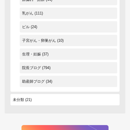
乳がん
(111)
ピル
(24)
子宮がん・卵巣がん
(10)
生理・妊娠
(37)
院長ブログ
(794)
助産師ブログ
(34)
未分類
(21)