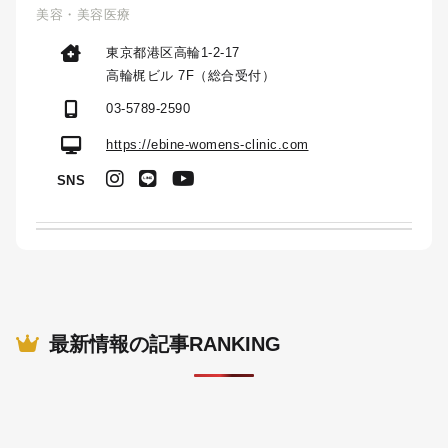
美容・美容医療
東京都港区高輪1-2-17
高輪梶ビル 7F（総合受付）
03-5789-2590
https://ebine-womens-clinic.com
SNS
最新情報の記事RANKING