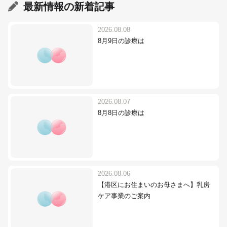
最新情報
の新着記事
2026.08.08
8月9日の診療は
2026.08.07
8月8日の診療は
2026.08.06
【港区にお住まいのお母さまへ】乳房
ケア事業のご案内