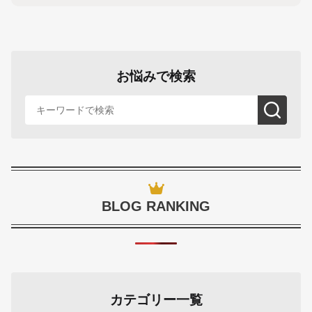
お悩みで検索
BLOG RANKING
カテゴリー一覧