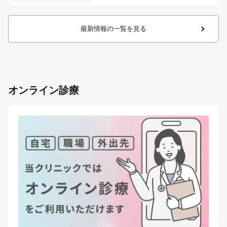
最新情報の一覧を見る
オンライン診療