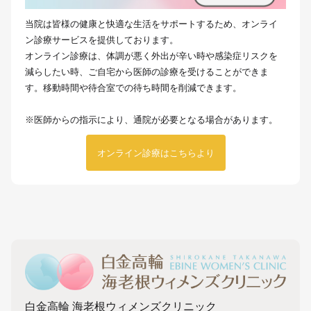
当院は皆様の健康と快適な生活をサポートするため、オンライ
ン診療サービスを提供しております。
オンライン診療は、体調が悪く外出が辛い時や感染症リスクを
減らしたい時、ご自宅から医師の診療を受けることができま
す。移動時間や待合室での待ち時間を削減できます。
※医師からの指示により、通院が必要となる場合があります。
オンライン診療はこちらより
白金高輪 海老根ウィメンズクリニック