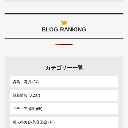
BLOG RANKING
カテゴリー一覧
講義・講演
(24)
最新情報
(3,287)
メディア掲載
(65)
婦人科美容/美容医療
(18)