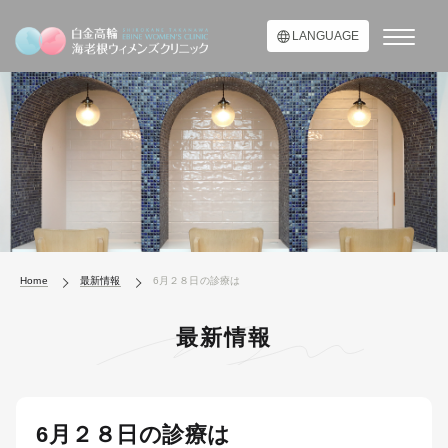
LANGUAGE
Home
最新情報
6月２８日の診療は
最新情報
6月２８日の診療は