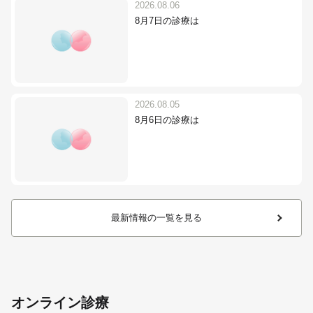
2026.08.06
8月7日の診療は
2026.08.05
8月6日の診療は
最新情報の一覧を見る
オンライン診療