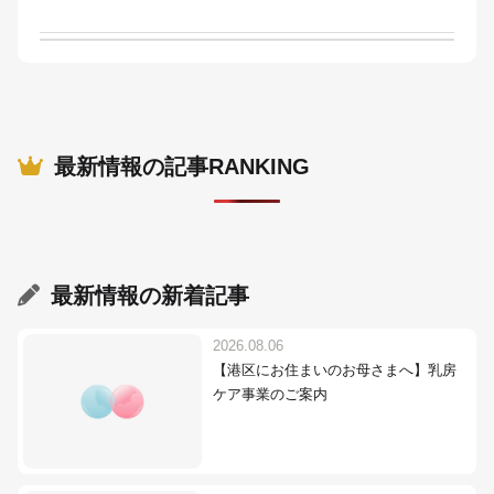
最新情報の記事RANKING
最新情報
の新着記事
2026.08.06
【港区にお住まいのお母さまへ】乳房
ケア事業のご案内