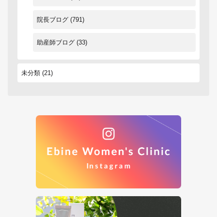
院長ブログ
(791)
助産師ブログ
(33)
未分類
(21)