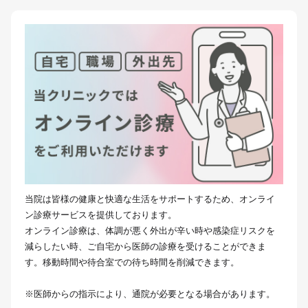
当院は皆様の健康と快適な生活をサポートするため、オンライ
ン診療サービスを提供しております。
オンライン診療は、体調が悪く外出が辛い時や感染症リスクを
減らしたい時、ご自宅から医師の診療を受けることができま
す。移動時間や待合室での待ち時間を削減できます。
※医師からの指示により、通院が必要となる場合があります。