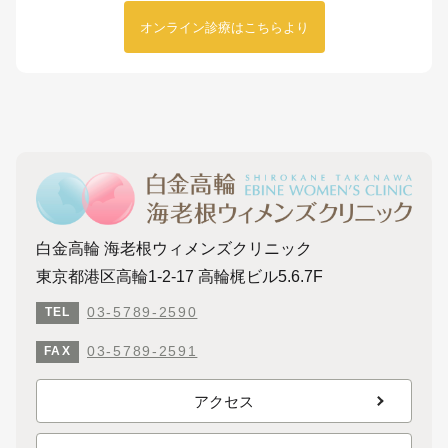
オンライン診療はこちらより
白金高輪 海老根ウィメンズクリニック
東京都港区高輪1-2-17 高輪梶ビル5.6.7F
03-5789-2590
TEL
03-5789-2591
FAX
アクセス