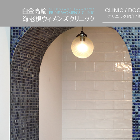
CLINIC / DO
クリニック紹介 / 