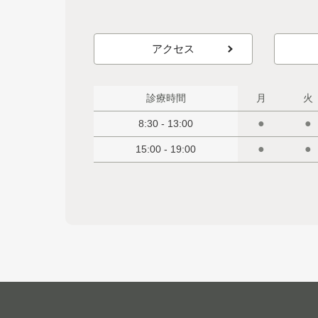
アクセス
診療時間
月
火
●
●
8:30 - 13:00
●
●
15:00 - 19:00