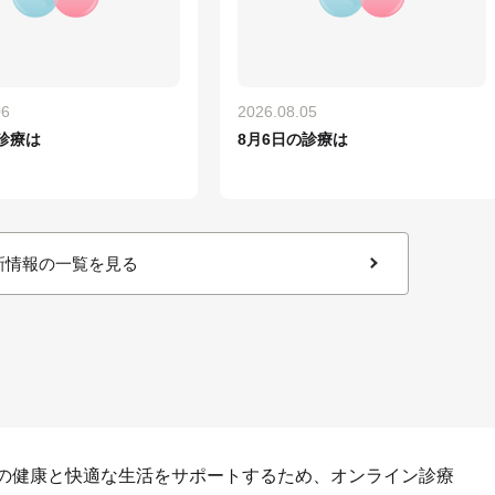
06
2026.08.05
診療は
8月6日の診療は
新情報の一覧を見る
の健康と快適な生活をサポートするため、オンライン診療