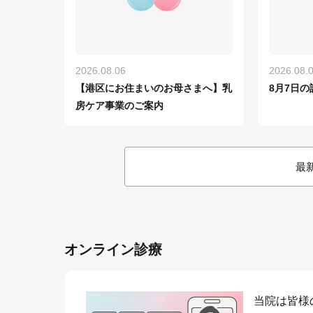
2026.08.06
2026.08.
【港区にお住まいのお母さまへ】乳
8月7日の
房ケア事業のご案内
最
オンライン診療
当院は皆様