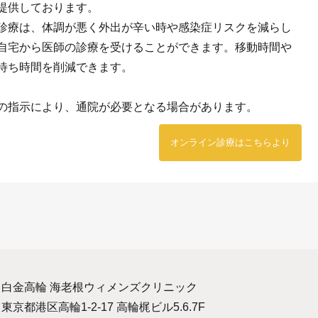
提供しております。
診療は、体調が悪く外出が辛い時や感染症リスクを減らし
自宅から医師の診療を受けることができます。移動時間や
待ち時間を削減できます。
の指示により、通院が必要となる場合があります。
オンライン診療はこちらより
白金高輪 海老根ウィメンズクリニック
東京都港区高輪1-2-17 高輪梶ビル5.6.7F