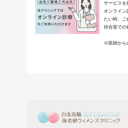
サービスを
オンライン
たい時、ご
待合室での
※医師から