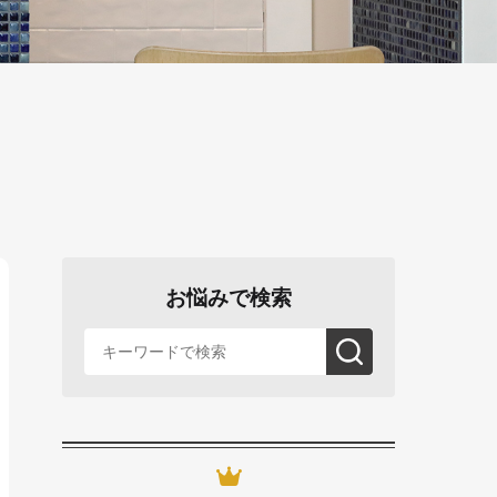
お悩みで検索