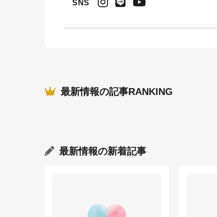
SNS
最新情報の記事RANKING
最新情報
の新着記事