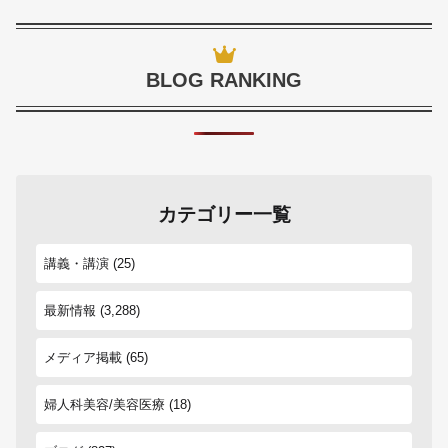
BLOG RANKING
カテゴリー一覧
講義・講演
(25)
最新情報
(3,288)
メディア掲載
(65)
婦人科美容/美容医療
(18)