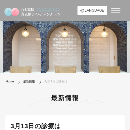
LANGUAGE
Home
最新情報
3月13日の診療は
最新情報
3月13日の診療は