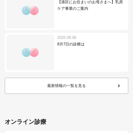
【港区にお住まいのお母さまへ】乳房
ケア事業のご案内
2026.08.06
8月7日の診療は
最新情報の一覧を見る
オンライン診療