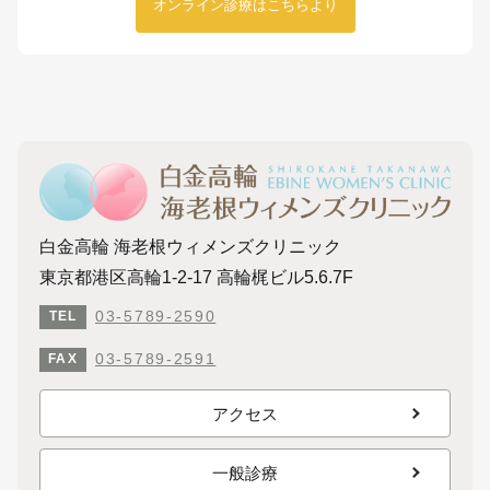
オンライン診療はこちらより
白金高輪 海老根ウィメンズクリニック
東京都港区高輪1-2-17 高輪梶ビル5.6.7F
03-5789-2590
TEL
03-5789-2591
FAX
アクセス
一般診療