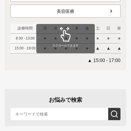
美容医療
診療時間
月
火
水
木
金
土
日
祝
●
●
●
●
●
●
●
●
8:30 - 13:00
スクロールできます
●
●
●
●
●
▲
▲
▲
15:00 - 19:00
▲ 15:00 - 17:00
お悩みで検索