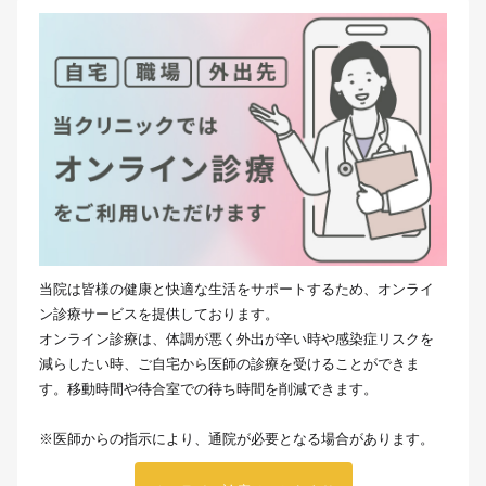
当院は皆様の健康と快適な生活をサポートするため、オンライ
ン診療サービスを提供しております。
オンライン診療は、体調が悪く外出が辛い時や感染症リスクを
減らしたい時、ご自宅から医師の診療を受けることができま
す。移動時間や待合室での待ち時間を削減できます。
※医師からの指示により、通院が必要となる場合があります。