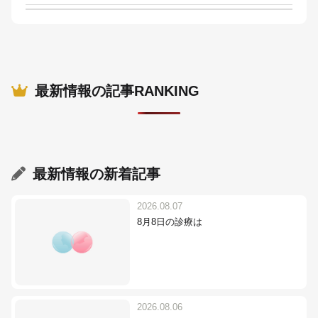
最新情報の記事RANKING
最新情報
の新着記事
2026.08.07
8月8日の診療は
2026.08.06