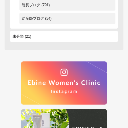
院長ブログ
(791)
助産師ブログ
(34)
未分類
(21)