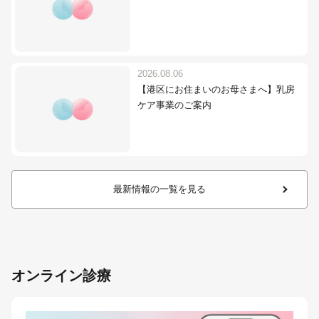
2026.08.06
【港区にお住まいのお母さまへ】乳房
ケア事業のご案内
最新情報の一覧を見る
オンライン診療