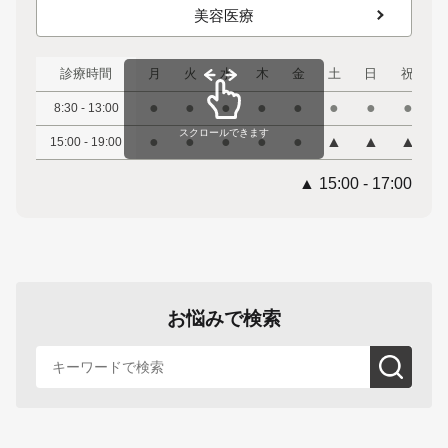
美容医療
診療時間
月
火
水
木
金
土
日
祝
●
●
●
●
●
●
●
●
8:30 - 13:00
スクロールできます
●
●
●
●
●
▲
▲
▲
15:00 - 19:00
▲ 15:00 - 17:00
お悩みで検索