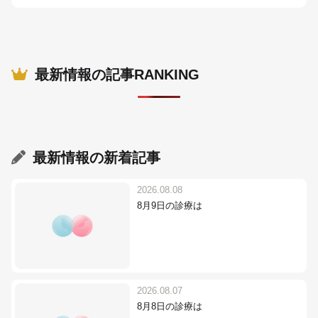
最新情報の記事RANKING
最新情報
の新着記事
2026.08.08
8月9日の診療は
2026.08.07
8月8日の診療は