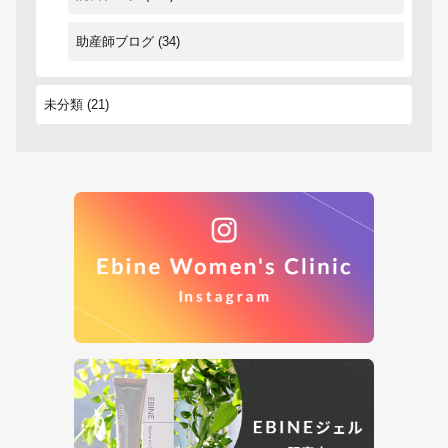
助産師ブログ
(34)
未分類
(21)