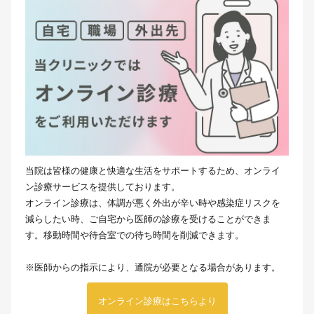
当院は皆様の健康と快適な生活をサポートするため、オンライ
ン診療サービスを提供しております。
オンライン診療は、体調が悪く外出が辛い時や感染症リスクを
減らしたい時、ご自宅から医師の診療を受けることができま
す。移動時間や待合室での待ち時間を削減できます。
※医師からの指示により、通院が必要となる場合があります。
オンライン診療はこちらより