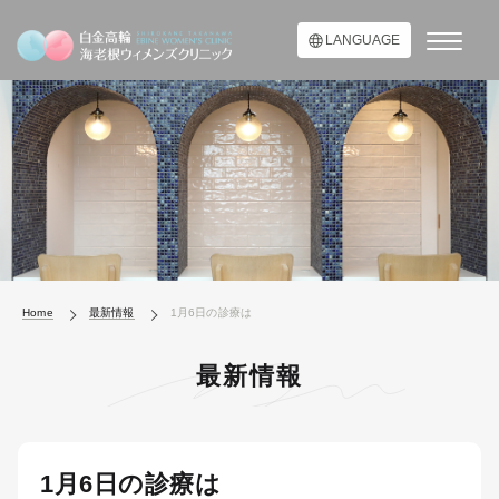
LANGUAGE
Home
最新情報
1月6日の診療は
最新情報
1月6日の診療は