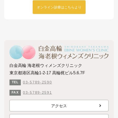
オンライン診療はこちらより
白金高輪 海老根ウィメンズクリニック
東京都港区高輪1-2-17 高輪梶ビル5.6.7F
03-5789-2590
TEL
03-5789-2591
FAX
アクセス