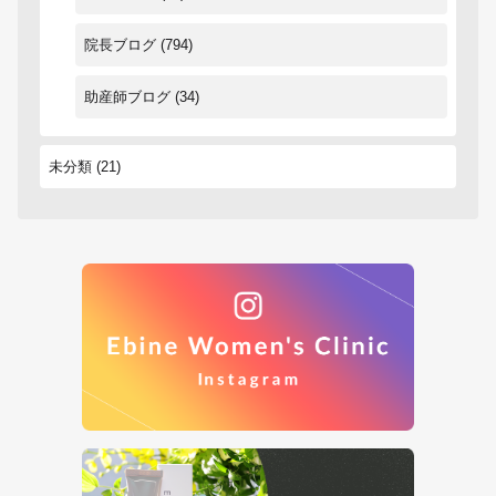
院長ブログ
(794)
助産師ブログ
(34)
未分類
(21)