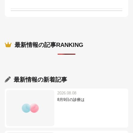
最新情報の記事RANKING
最新情報
の新着記事
2026.08.08
8月9日の診療は