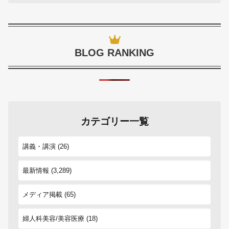
BLOG RANKING
カテゴリー一覧
講義・講演
(26)
最新情報
(3,289)
メディア掲載
(65)
婦人科美容/美容医療
(18)