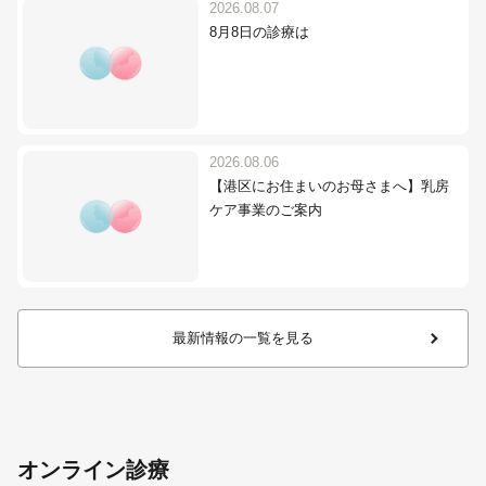
2026.08.07
8月8日の診療は
2026.08.06
【港区にお住まいのお母さまへ】乳房
ケア事業のご案内
最新情報の一覧を見る
オンライン診療