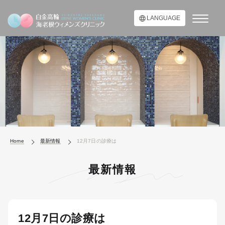
LANGUAGE
Home
最新情報
12月7日の診療は
最新情報
12月7日の診療は