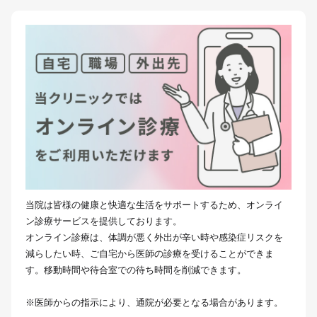
当院は皆様の健康と快適な生活をサポートするため、オンライ
ン診療サービスを提供しております。
オンライン診療は、体調が悪く外出が辛い時や感染症リスクを
減らしたい時、ご自宅から医師の診療を受けることができま
す。移動時間や待合室での待ち時間を削減できます。
※医師からの指示により、通院が必要となる場合があります。