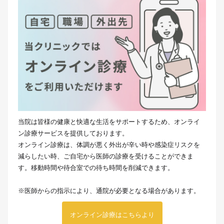
当院は皆様の健康と快適な生活をサポートするため、オンライ
ン診療サービスを提供しております。
オンライン診療は、体調が悪く外出が辛い時や感染症リスクを
減らしたい時、ご自宅から医師の診療を受けることができま
す。移動時間や待合室での待ち時間を削減できます。
※医師からの指示により、通院が必要となる場合があります。
オンライン診療はこちらより