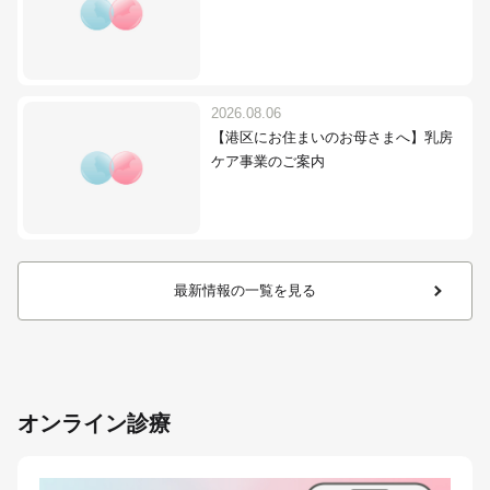
2026.08.06
【港区にお住まいのお母さまへ】乳房
ケア事業のご案内
最新情報の一覧を見る
オンライン診療