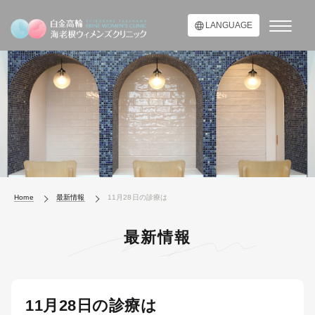
LANGUAGE
Home
最新情報
11月28日の診療は
最新情報
11月28日の診療は