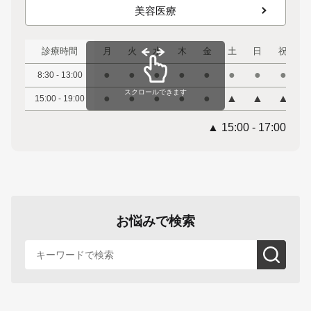
美容医療
診療時間
月
火
水
木
金
土
日
祝
●
●
●
●
●
●
●
●
8:30 - 13:00
スクロールできます
●
●
●
●
●
▲
▲
▲
15:00 - 19:00
▲ 15:00 - 17:00
お悩みで検索