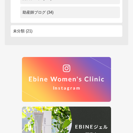
助産師ブログ
(34)
未分類
(21)