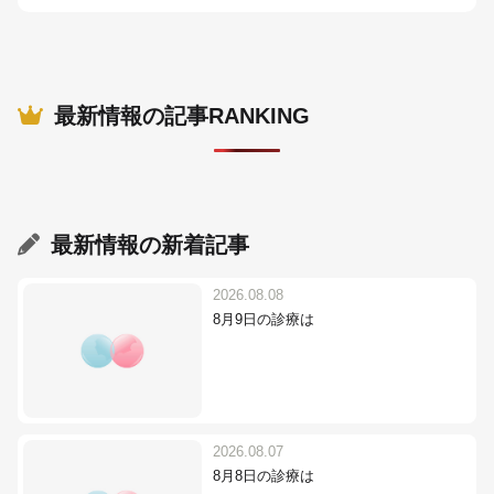
最新情報の記事RANKING
最新情報
の新着記事
2026.08.08
8月9日の診療は
2026.08.07
8月8日の診療は