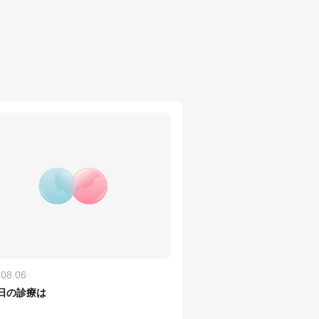
.08.06
7日の診療は