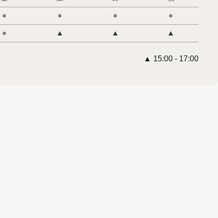
●
●
●
●
●
▲
▲
▲
▲ 15:00 - 17:00