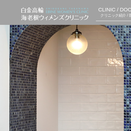
CLINIC / DO
クリニック紹介 / 