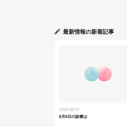
最新情報
の新着記事
2026.08.07
8月8日の診療は