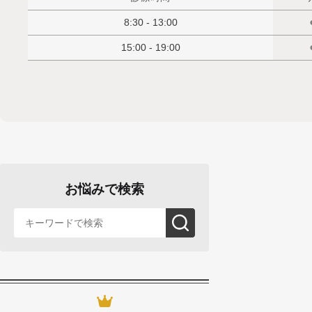
8:30 - 13:00
15:00 - 19:00
お悩みで検索