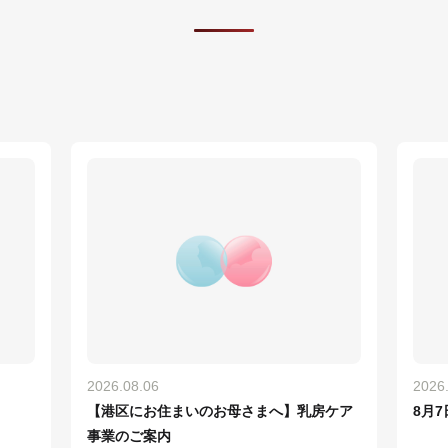
2026.08.06
2026
【港区にお住まいのお母さまへ】乳房ケア
8月
事業のご案内