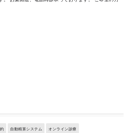
予約
自動精算システム
オンライン診療