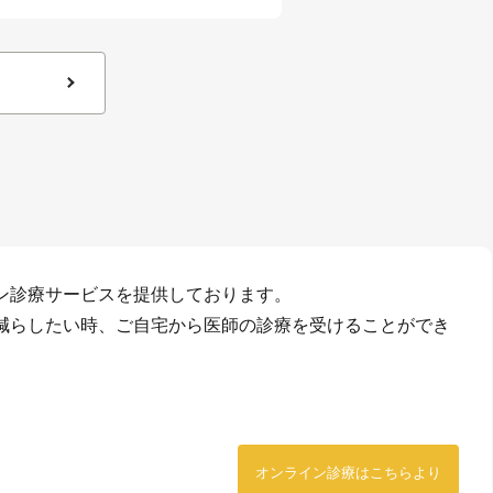
ン診療サービスを提供しております。
減らしたい時、ご自宅から医師の診療を受けることができ
オンライン診療はこちらより