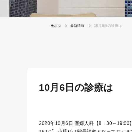
Home
最新情報
10月6日の診療は
10月6日の診療は
2020年10月6日 産婦人科【8：30～19:0
18:00】 小児科は院長診察となっており