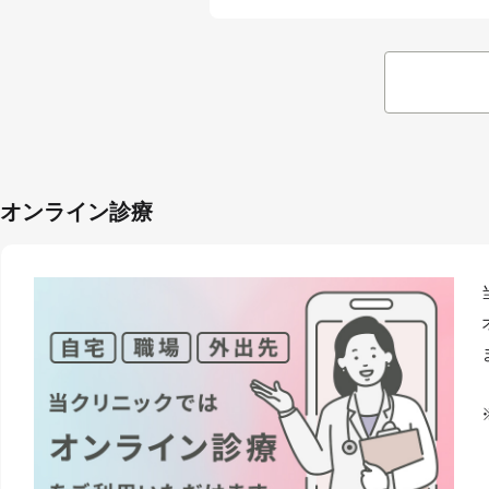
オンライン診療