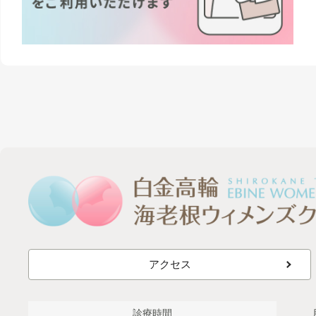
アクセス
診療時間