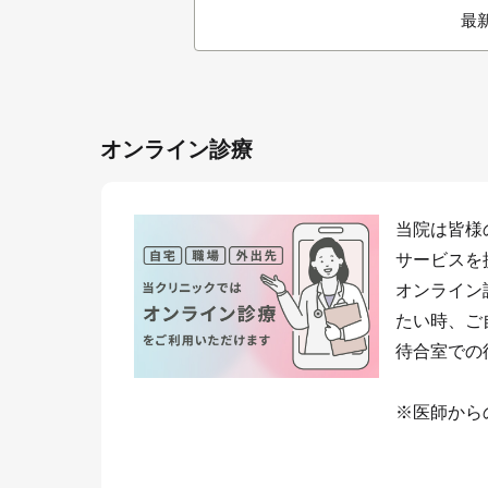
最
オンライン診療
当院は皆様
サービスを
オンライン
たい時、ご
待合室での
※医師から