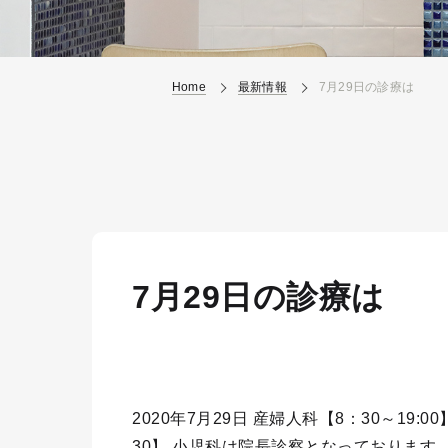
Home
最新情報
7月29日の診療は
7月29日の診療は
2020年7月29日 産婦人科【8：30～19:0
30】 小児科は院長診察となっております