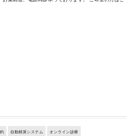
予約
自動精算システム
オンライン診療