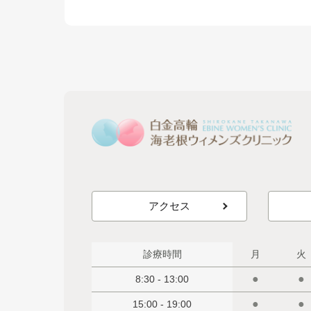
アクセス
診療時間
月
火
●
●
8:30 - 13:00
●
●
15:00 - 19:00