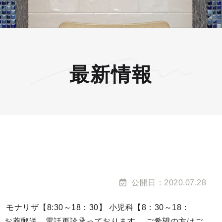
最新情報
公開日：2020.07.28
0】 モナリザ【8:30～18：30】 小児科【8：30～18：
。 お薬郵送、電話再診承っております。 ご希望の方はご