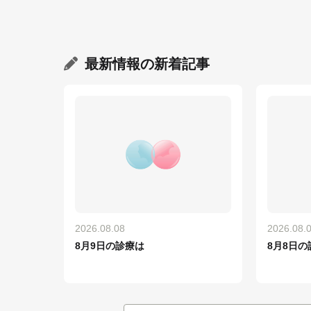
最新情報
の新着記事
2026.08.08
2026.08.
8月9日の診療は
8月8日の