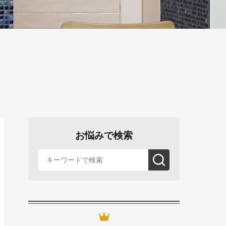
お悩みで検索