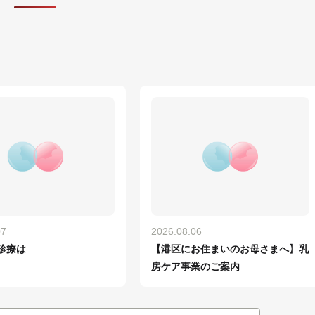
07
2026.08.06
診療は
【港区にお住まいのお母さまへ】乳
房ケア事業のご案内