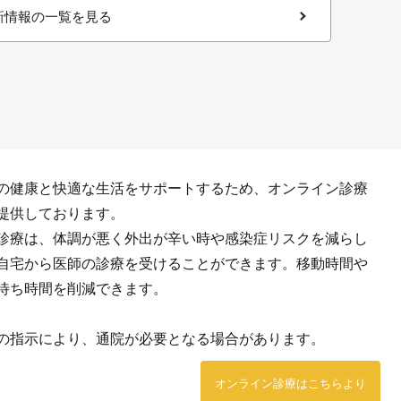
新情報の一覧を見る
の健康と快適な生活をサポートするため、オンライン診療
提供しております。
診療は、体調が悪く外出が辛い時や感染症リスクを減らし
自宅から医師の診療を受けることができます。移動時間や
待ち時間を削減できます。
の指示により、通院が必要となる場合があります。
オンライン診療はこちらより