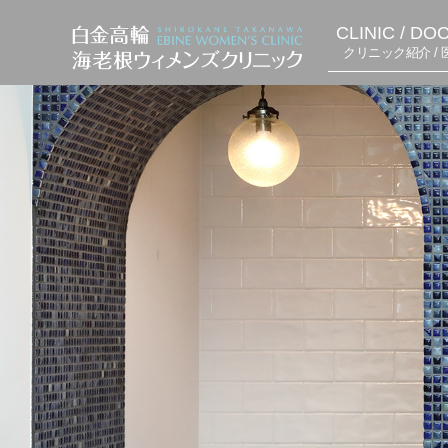
CLINIC / DO
クリニック紹介 / 