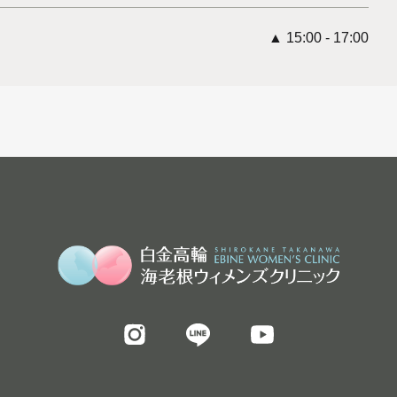
▲ 15:00 - 17:00