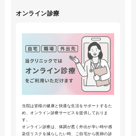
オンライン診療
当院は皆様の健康と快適な生活をサポートするた
め、オンライン診療サービスを提供しておりま
す。
オンライン診療は、体調が悪く外出が辛い時や感
染症リスクを減らしたい時、ご自宅から医師の診