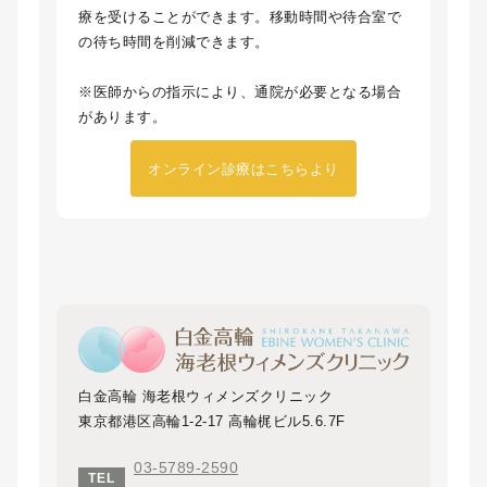
療を受けることができます。移動時間や待合室で
の待ち時間を削減できます。
※医師からの指示により、通院が必要となる場合
があります。
オンライン診療はこちらより
白金高輪 海老根ウィメンズクリニック
東京都港区高輪1-2-17 高輪梶ビル5.6.7F
03-5789-2590
TEL