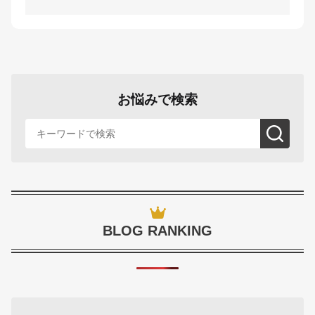
お悩みで検索
BLOG RANKING