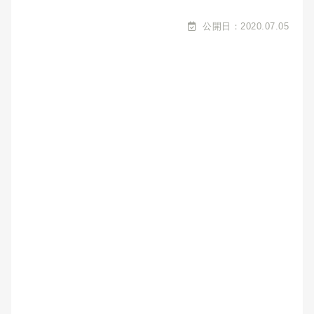
公開日：2020.07.05