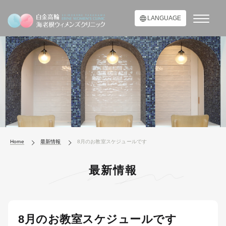
LANGUAGE
Home
最新情報
8月のお教室スケジュールです
最新情報
8月のお教室スケジュールです