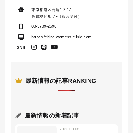
東京都港区高輪1-2-17
高輪梶ビル 7F（総合受付）
03-5789-2590
https://ebine-womens-clinic.com
SNS
最新情報の記事RANKING
最新情報
の新着記事
2026.08.08