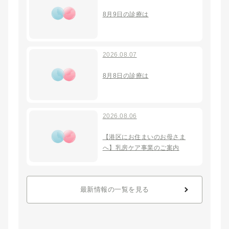
8月9日の診療は
2026.08.07
8月8日の診療は
2026.08.06
【港区にお住まいのお母さま
へ】乳房ケア事業のご案内
最新情報の一覧を見る