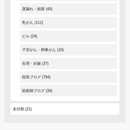
尿漏れ・頻尿
(44)
乳がん
(111)
ピル
(24)
子宮がん・卵巣がん
(10)
生理・妊娠
(37)
院長ブログ
(794)
助産師ブログ
(34)
未分類
(21)