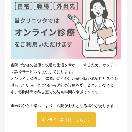
当院は皆様の健康と快適な生活をサポートするため、オンライ
ン診療サービスを提供しております。
オンライン診療は、体調が悪く外出が辛い時や感染症リスクを
減らしたい時、ご自宅から医師の診療を受けることができま
す。移動時間や待合室での待ち時間を削減できます。
※医師からの指示により、通院が必要となる場合があります。
オンライン診療はこちらより