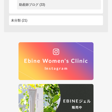
助産師ブログ
(33)
未分類
(21)