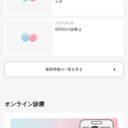
らせ
2026.08.04
8月5日の診療は
最新情報の一覧を見る
オンライン診療