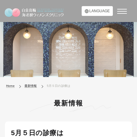
LANGUAGE
Home
最新情報
5月５日の診療は
最新情報
5月５日の診療は