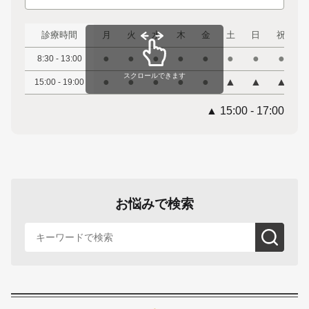
診療時間
月
火
水
木
金
土
日
祝
●
●
●
●
●
●
●
●
8:30 - 13:00
スクロールできます
●
●
●
●
●
▲
▲
▲
15:00 - 19:00
▲ 15:00 - 17:00
お悩みで検索