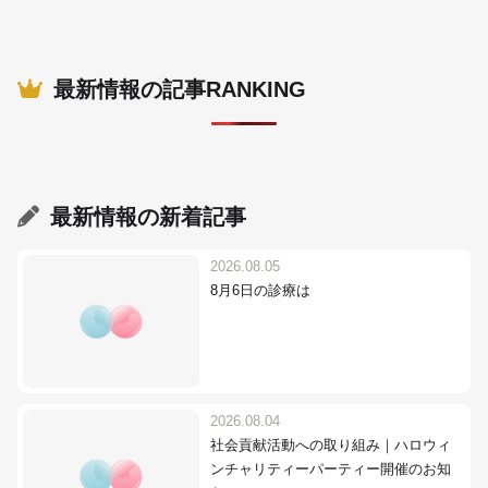
最新情報の記事RANKING
最新情報
の新着記事
2026.08.05
8月6日の診療は
2026.08.04
社会貢献活動への取り組み｜ハロウィ
ンチャリティーパーティー開催のお知