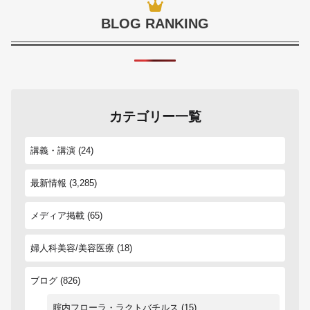
BLOG RANKING
カテゴリー一覧
講義・講演
(24)
最新情報
(3,285)
メディア掲載
(65)
婦人科美容/美容医療
(18)
ブログ
(826)
腟内フローラ・ラクトバチルス
(15)