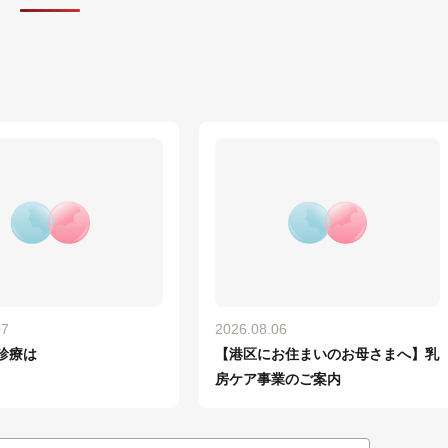
07
2026.08.06
診療は
【港区にお住まいのお母さまへ】乳
房ケア事業のご案内