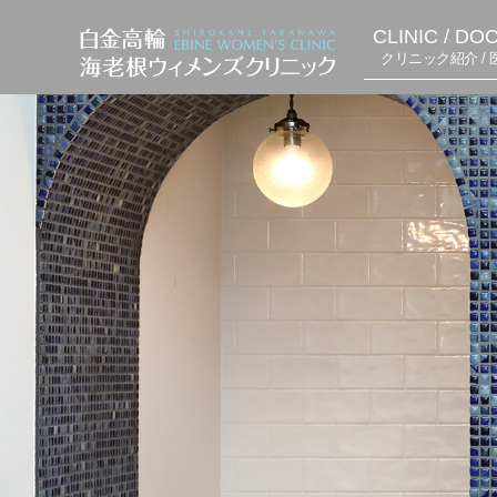
CLINIC / DO
クリニック紹介 / 