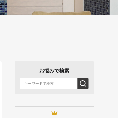
お悩みで検索