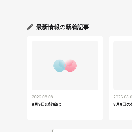
最新情報
の新着記事
2026.08.08
2026.08.
8月9日の診療は
8月8日の