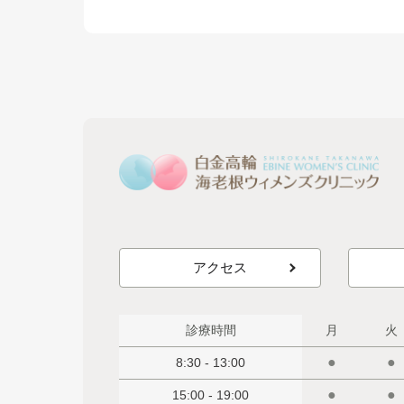
アクセス
診療時間
月
火
●
●
8:30 - 13:00
●
●
15:00 - 19:00