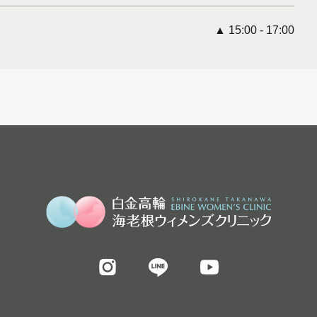
▲ 15:00 - 17:00