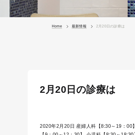
Home
最新情報
2月20日の診療は
2月20日の診療は
2020年2月20日 産婦人科【8:30～19：
【9：00～12：30】 小児科【8:30～