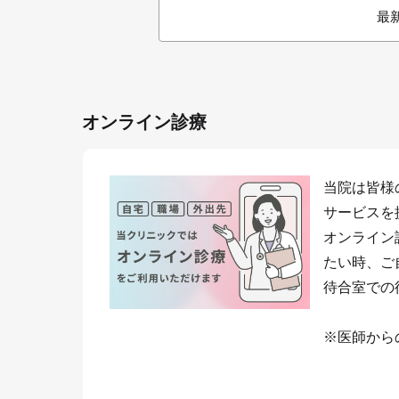
最
オンライン診療
当院は皆様
サービスを
オンライン
たい時、ご
待合室での
※医師から