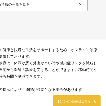
新情報の一覧を見る
の健康と快適な生活をサポートするため、オンライン診療
提供しております。
診療は、体調が悪く外出が辛い時や感染症リスクを減らし
自宅から医師の診療を受けることができます。移動時間や
待ち時間を削減できます。
の指示により、通院が必要となる場合があります。
オンライン診療はこちらより