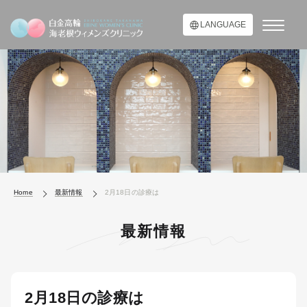
LANGUAGE
Home
最新情報
2月18日の診療は
最新情報
2月18日の診療は