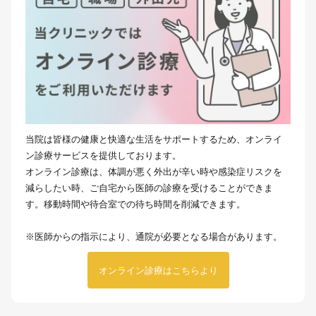
当院は皆様の健康と快適な生活をサポートするため、オンライ
ン診療サービスを提供しております。
オンライン診療は、体調が悪く外出が辛い時や感染症リスクを
減らしたい時、ご自宅から医師の診療を受けることができま
す。移動時間や待合室での待ち時間を削減できます。
※医師からの指示により、通院が必要となる場合があります。
オンライン診療はこちらより