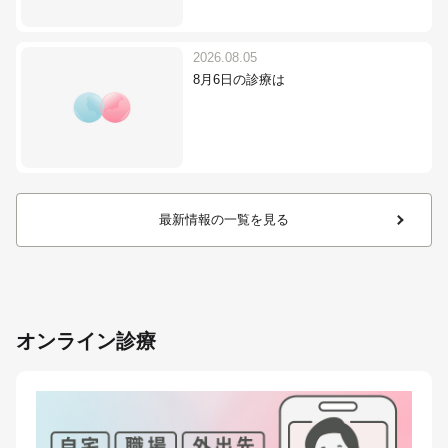
2026.08.05
8月6日の診療は
最新情報の一覧を見る
オンライン診療