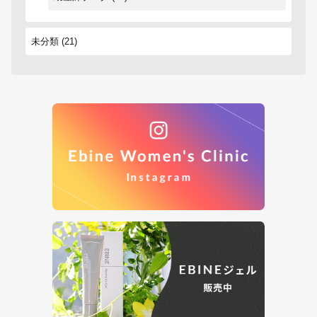
未分類
(21)