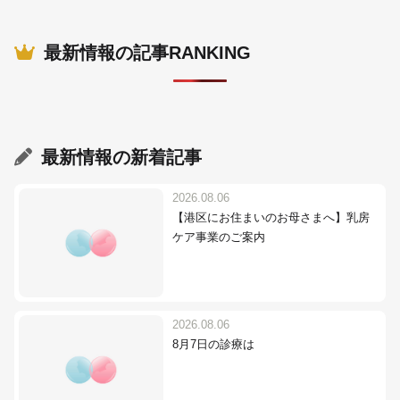
最新情報の記事RANKING
最新情報
の新着記事
2026.08.06
【港区にお住まいのお母さまへ】乳房
ケア事業のご案内
2026.08.06
8月7日の診療は