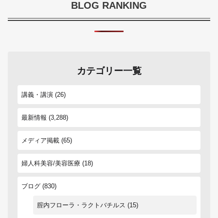
BLOG RANKING
カテゴリー一覧
講義・講演
(26)
最新情報
(3,288)
メディア掲載
(65)
婦人科美容/美容医療
(18)
ブログ
(830)
腟内フローラ・ラクトバチルス
(15)