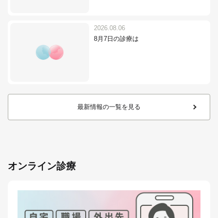
2026.08.06
8月7日の診療は
最新情報の一覧を見る
オンライン診療