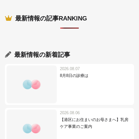
最新情報の記事RANKING
最新情報
の新着記事
2026.08.07
8月8日の診療は
2026.08.06
【港区にお住まいのお母さまへ】乳房
ケア事業のご案内