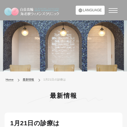
LANGUAGE
Home
最新情報
1月21日の診療は
最新情報
1月21日の診療は