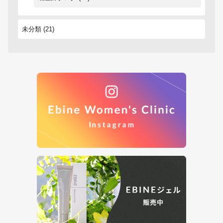
未分類
(21)