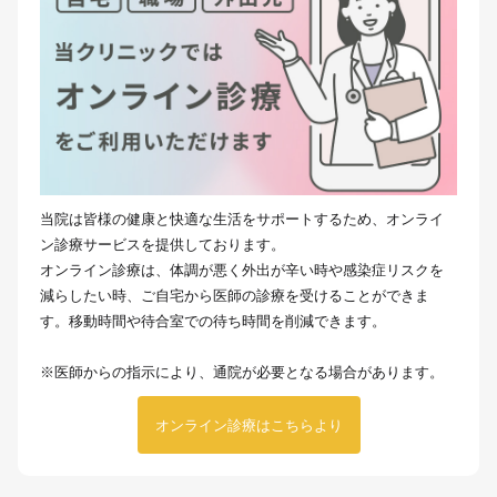
当院は皆様の健康と快適な生活をサポートするため、オンライ
ン診療サービスを提供しております。
オンライン診療は、体調が悪く外出が辛い時や感染症リスクを
減らしたい時、ご自宅から医師の診療を受けることができま
す。移動時間や待合室での待ち時間を削減できます。
※医師からの指示により、通院が必要となる場合があります。
オンライン診療はこちらより