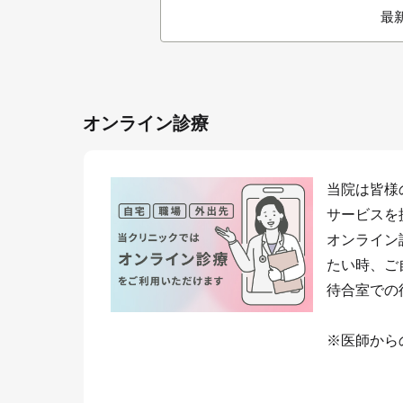
最
オンライン診療
当院は皆様
サービスを
オンライン
たい時、ご
待合室での
※医師から