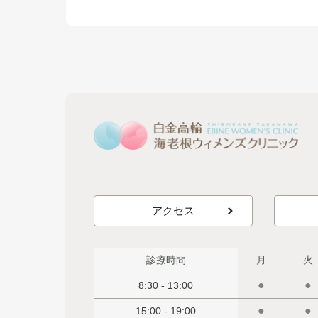
アクセス
診療時間
月
火
●
●
8:30 - 13:00
●
●
15:00 - 19:00