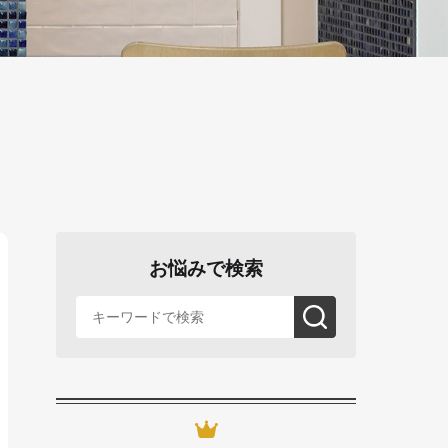
お悩みで検索