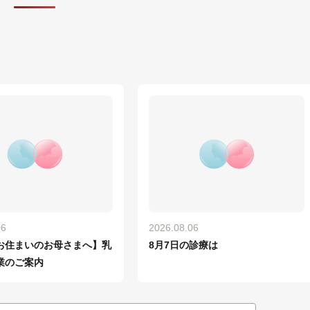
06
2026.08.06
お住まいのお母さまへ】乳
8月7日の診療は
業のご案内