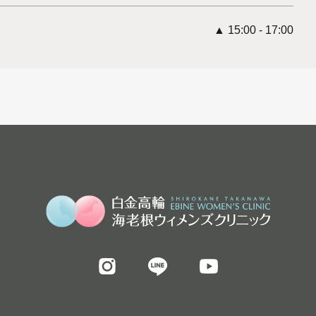
▲ 15:00 - 17:00