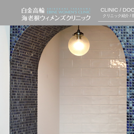
CLINIC / DO
クリニック紹介 / 