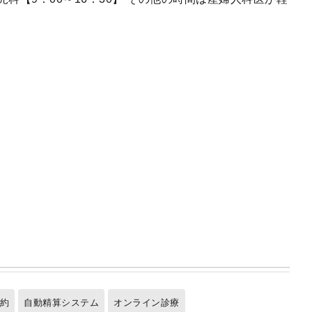
予約
自動精算システム
オンライン診療