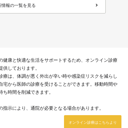
新情報の一覧を見る
の健康と快適な生活をサポートするため、オンライン診療
提供しております。
診療は、体調が悪く外出が辛い時や感染症リスクを減らし
自宅から医師の診療を受けることができます。移動時間や
待ち時間を削減できます。
の指示により、通院が必要となる場合があります。
オンライン診療はこちらより