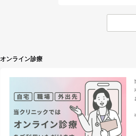
オンライン診療