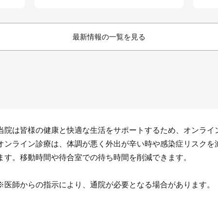
最新情報の一覧を見る
当院は皆様の健康と快適な生活をサポートするため、オンライ
オンライン診療は、体調が悪く外出が辛い時や感染症リスクを
ます。移動時間や待合室での待ち時間を削減できます。
※医師からの指示により、通院が必要となる場合があります。