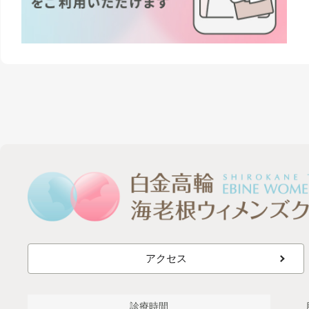
アクセス
診療時間