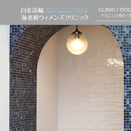
CLINIC / DO
クリニック紹介 / 