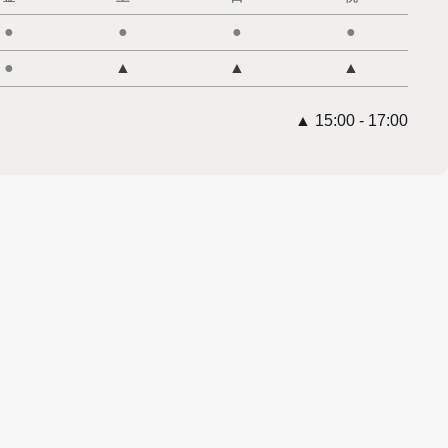
●
●
●
●
●
▲
▲
▲
▲ 15:00 - 17:00