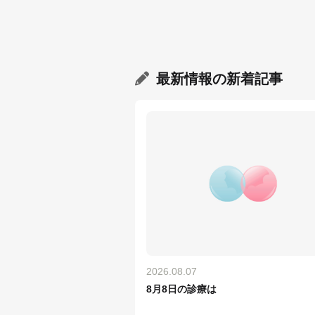
最新情報
の新着記事
2026.08.07
8月8日の診療は