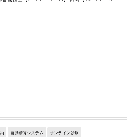
予約
自動精算システム
オンライン診療