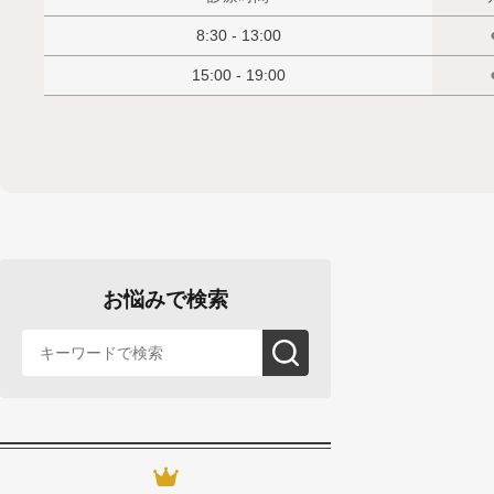
8:30 - 13:00
15:00 - 19:00
お悩みで検索