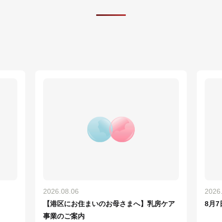
2026.08.06
2026
【港区にお住まいのお母さまへ】乳房ケア
8月
事業のご案内