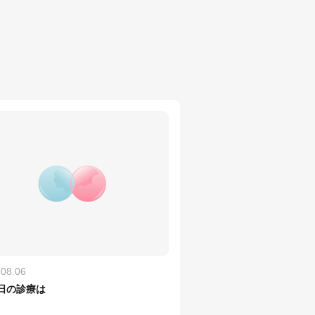
.08.06
7日の診療は