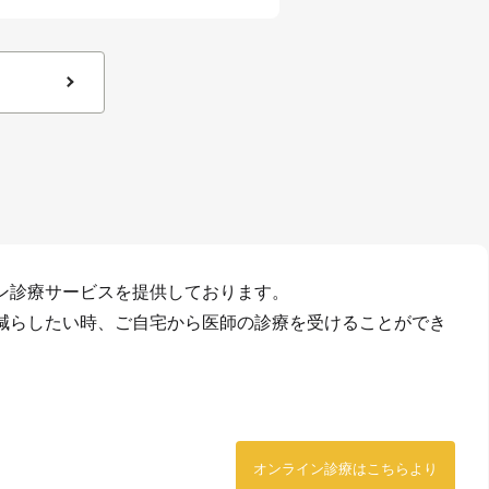
ン診療サービスを提供しております。
減らしたい時、ご自宅から医師の診療を受けることができ
オンライン診療はこちらより