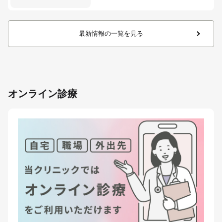
最新情報の一覧を見る
オンライン診療