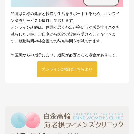
当院は皆様の健康と快適な生活をサポートするため、オンライ
ン診療サービスを提供しております。
オンライン診療は、体調が悪く外出が辛い時や感染症リスクを
減らしたい時、ご自宅から医師の診療を受けることができま
す。移動時間や待合室での待ち時間を削減できます。
※医師からの指示により、通院が必要となる場合があります。
オンライン診療はこちらより