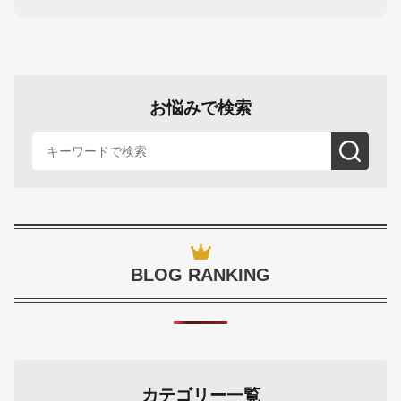
お悩みで検索
BLOG RANKING
カテゴリー一覧