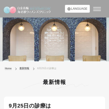
LANGUAGE
Home
最新情報
9月25日の診療は
最新情報
9月25日の診療は