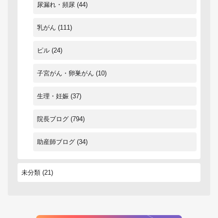
尿漏れ・頻尿
(44)
乳がん
(111)
ピル
(24)
子宮がん・卵巣がん
(10)
生理・妊娠
(37)
院長ブログ
(794)
助産師ブログ
(34)
未分類
(21)