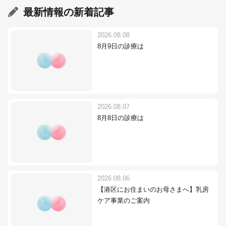
最新情報
の新着記事
2026.08.08
8月9日の診療は
2026.08.07
8月8日の診療は
2026.08.06
【港区にお住まいのお母さまへ】乳房
ケア事業のご案内