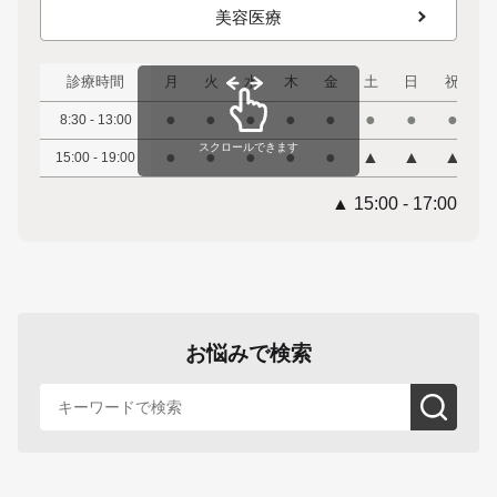
美容医療
診療時間
月
火
水
木
金
土
日
祝
●
●
●
●
●
●
●
●
8:30 - 13:00
スクロールできます
●
●
●
●
●
▲
▲
▲
15:00 - 19:00
▲ 15:00 - 17:00
お悩みで検索