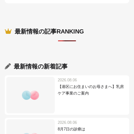
最新情報の記事RANKING
最新情報
の新着記事
2026.08.06
【港区にお住まいのお母さまへ】乳房
ケア事業のご案内
2026.08.06
8月7日の診療は