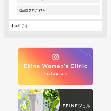
助産師ブログ
(33)
未分類
(21)