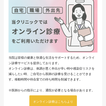
当院は皆様の健康と快適な生活をサポートするため、オンライ
ン診療サービスを提供しております。
オンライン診療は、体調が悪く外出が辛い時や感染症リスクを
減らしたい時、ご自宅から医師の診療を受けることができま
す。移動時間や待合室での待ち時間を削減できます。
※医師からの指示により、通院が必要となる場合があります。
オンライン診療はこちらより