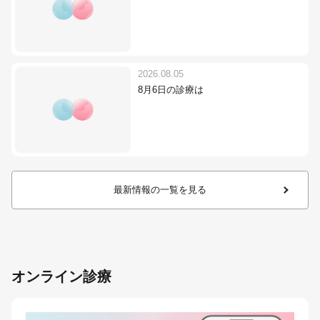
2026.08.05
8月6日の診療は
最新情報の一覧を見る
オンライン診療