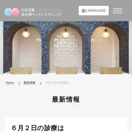
LANGUAGE
Home
最新情報
６月２日の診療は
最新情報
６月２日の診療は