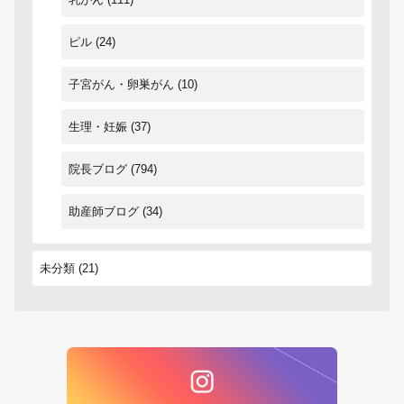
ピル
(24)
子宮がん・卵巣がん
(10)
生理・妊娠
(37)
院長ブログ
(794)
助産師ブログ
(34)
未分類
(21)