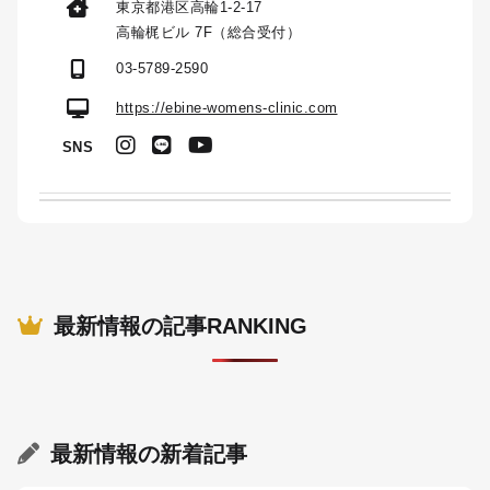
東京都港区高輪1-2-17
高輪梶ビル 7F（総合受付）
03-5789-2590
https://ebine-womens-clinic.com
SNS
最新情報の記事RANKING
最新情報
の新着記事