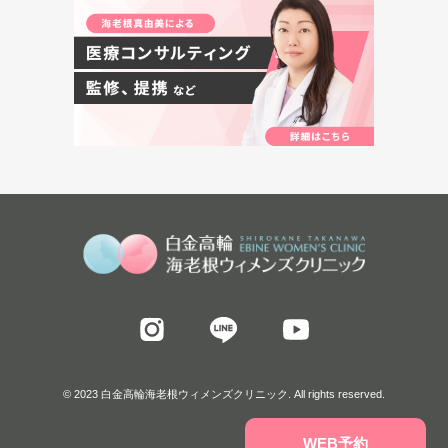
© 2023 白金高輪海老根ウィメンズクリニック. All rights reserved.
WEB予約