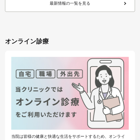
最新情報の一覧を見る
オンライン診療
当院は皆様の健康と快適な生活をサポートするため、オンライ