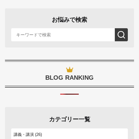
お悩みで検索
BLOG RANKING
カテゴリー一覧
講義・講演
(26)