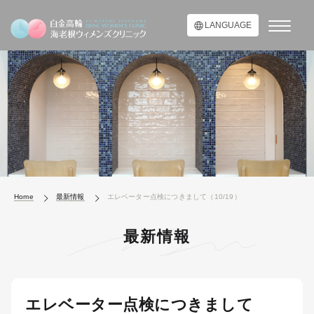
LANGUAGE
Home
最新情報
エレベーター点検につきまして（10/19）
最新情報
エレベーター点検につきまして