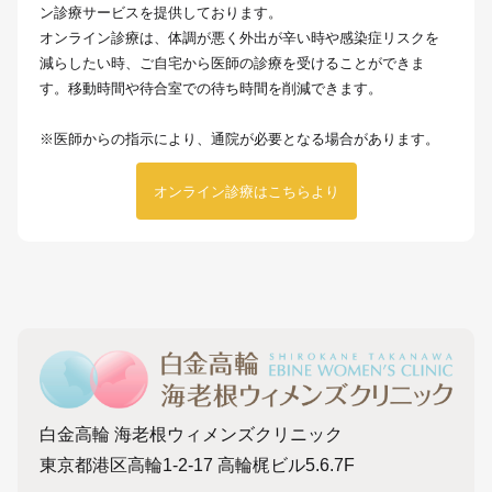
ン診療サービスを提供しております。
オンライン診療は、体調が悪く外出が辛い時や感染症リスクを
減らしたい時、ご自宅から医師の診療を受けることができま
す。移動時間や待合室での待ち時間を削減できます。
※医師からの指示により、通院が必要となる場合があります。
オンライン診療はこちらより
白金高輪 海老根ウィメンズクリニック
東京都港区高輪1-2-17 高輪梶ビル5.6.7F