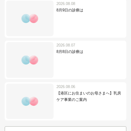
2026.08.08
8月9日の診療は
2026.08.07
8月8日の診療は
2026.08.06
【港区にお住まいのお母さまへ】乳房
ケア事業のご案内