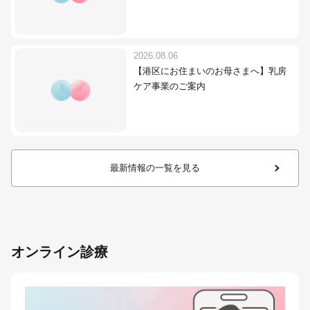
2026.08.06
【港区にお住まいのお母さまへ】乳房
ケア事業のご案内
最新情報の一覧を見る
オンライン診療