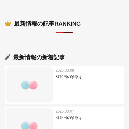
最新情報の記事RANKING
最新情報
の新着記事
2026.08.08
8月9日の診療は
2026.08.07
8月8日の診療は