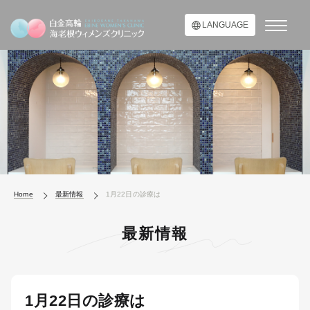
LANGUAGE
Home
最新情報
1月22日の診療は
最新情報
1月22日の診療は