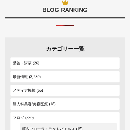
BLOG RANKING
カテゴリー一覧
講義・講演
(26)
最新情報
(3,289)
メディア掲載
(65)
婦人科美容/美容医療
(18)
ブログ
(830)
腟内フローラ・ラクトバチルス
(15)