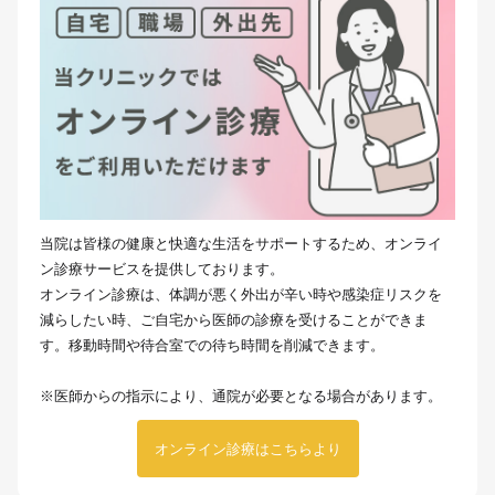
当院は皆様の健康と快適な生活をサポートするため、オンライ
ン診療サービスを提供しております。
オンライン診療は、体調が悪く外出が辛い時や感染症リスクを
減らしたい時、ご自宅から医師の診療を受けることができま
す。移動時間や待合室での待ち時間を削減できます。
※医師からの指示により、通院が必要となる場合があります。
オンライン診療はこちらより