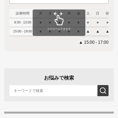
診療時間
月
火
水
木
金
土
日
祝
●
●
●
●
●
●
●
●
8:30 - 13:00
スクロールできます
●
●
●
●
●
▲
▲
▲
15:00 - 19:00
▲ 15:00 - 17:00
お悩みで検索