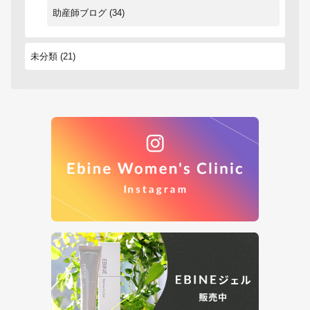
助産師ブログ
(34)
未分類
(21)