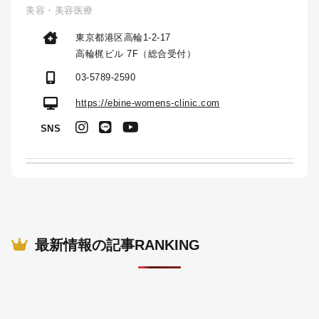
美容・美容医療
東京都港区高輪1-2-17
高輪梶ビル 7F（総合受付）
03-5789-2590
https://ebine-womens-clinic.com
SNS
最新情報の記事RANKING