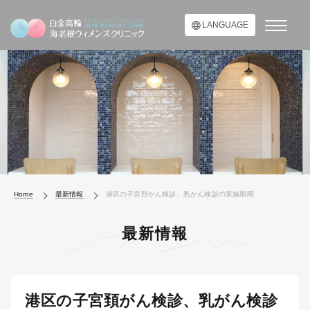
LANGUAGE
Home
最新情報
港区の子宮頚がん検診、乳がん検診の実施期間
最新情報
港区の子宮頚がん検診、乳がん検診