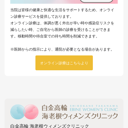
当院は皆様の健康と快適な生活をサポートするため、オンライ
ン診療サービスを提供しております。
オンライン診療は、体調が悪く外出が辛い時や感染症リスクを
減らしたい時、ご自宅から医師の診療を受けることができま
す。移動時間や待合室での待ち時間を削減できます。
※医師からの指示により、通院が必要となる場合があります。
オンライン診療はこちらより
白金高輪 海老根ウィメンズクリニック