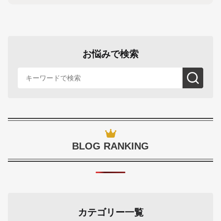
お悩みで検索
BLOG RANKING
カテゴリー一覧