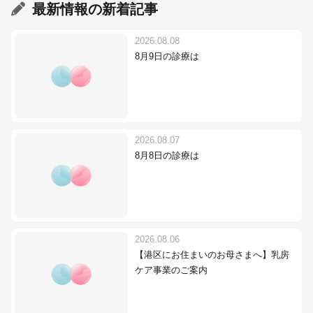
最新情報
の新着記事
2026.08.08
8月9日の診療は
2026.08.07
8月8日の診療は
2026.08.06
【港区にお住まいのお母さまへ】乳房
ケア事業のご案内