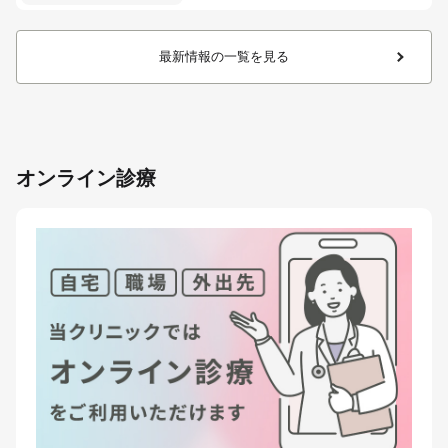
最新情報の一覧を見る
オンライン診療