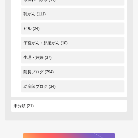
乳がん
(111)
ピル
(24)
子宮がん・卵巣がん
(10)
生理・妊娠
(37)
院長ブログ
(794)
助産師ブログ
(34)
未分類
(21)