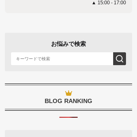
▲ 15:00 - 17:00
お悩みで検索
BLOG RANKING