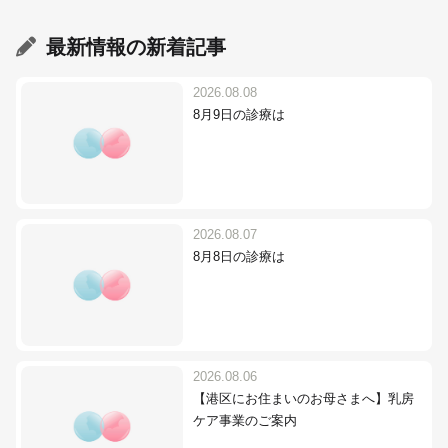
最新情報
の新着記事
2026.08.08
8月9日の診療は
2026.08.07
8月8日の診療は
2026.08.06
【港区にお住まいのお母さまへ】乳房
ケア事業のご案内