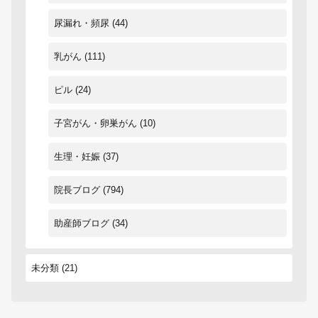
尿漏れ・頻尿
(44)
乳がん
(111)
ピル
(24)
子宮がん・卵巣がん
(10)
生理・妊娠
(37)
院長ブログ
(794)
助産師ブログ
(34)
未分類
(21)