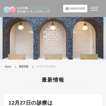
LANGUAGE
Home
最新情報
12月27日の診療は
最新情報
12月27日の診療は