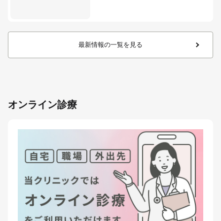
最新情報の一覧を見る
オンライン診療