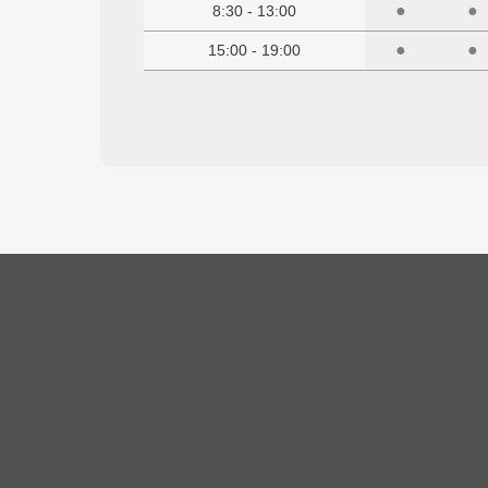
●
●
8:30 - 13:00
●
●
15:00 - 19:00