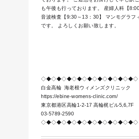
も午後も行っております。 産婦人科【8:00～
音波検査【9:30～13：30】 マンモグラフィー
です。 よろしくお願い致します。
◇◆◇◆◇◆◇◆◇◆◇◆◇◆◇◆◇◆◇
白金高輪
海老根ウィメンズクリニック
https://ebine-womens-clinic.com/
東京都港区高輪1-2-17 高輪梶ビル5,6,7F
03-5789-2590
◇◆◇◆◇◆◇◆◇◆◇◆◇◆◇◆◇◆◇