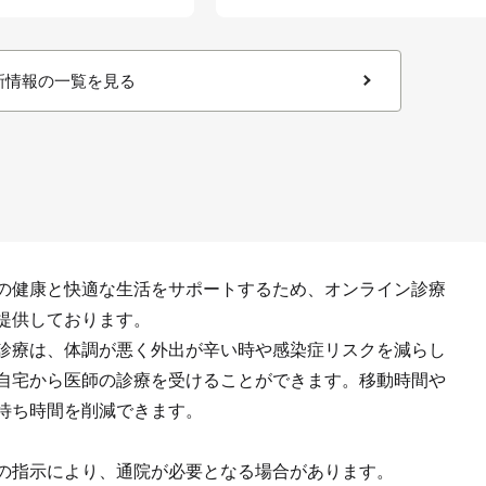
新情報の一覧を見る
の健康と快適な生活をサポートするため、オンライン診療
提供しております。
診療は、体調が悪く外出が辛い時や感染症リスクを減らし
自宅から医師の診療を受けることができます。移動時間や
待ち時間を削減できます。
の指示により、通院が必要となる場合があります。