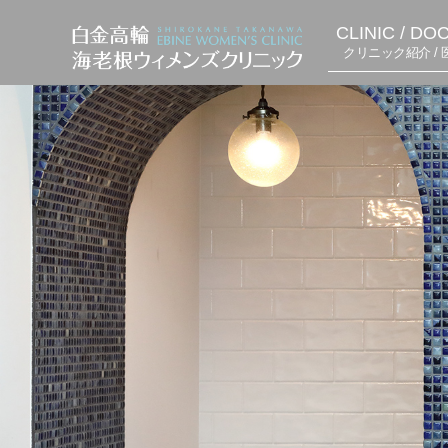
CLINIC / DO
クリニック紹介 / 