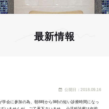
最新情報
公開日：2018.09.16
医師が学会に参加の為、朝8時から9時の短い診療時間になっ
ございませんが、ご了承下さいませ。 小児科診察は午前