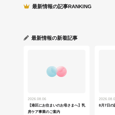
最新情報の記事RANKING
最新情報
の新着記事
2026.08.06
2026.08.
【港区にお住まいのお母さまへ】乳
8月7日の
房ケア事業のご案内