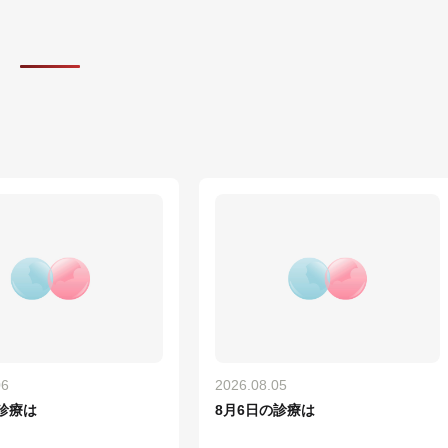
06
2026.08.05
診療は
8月6日の診療は