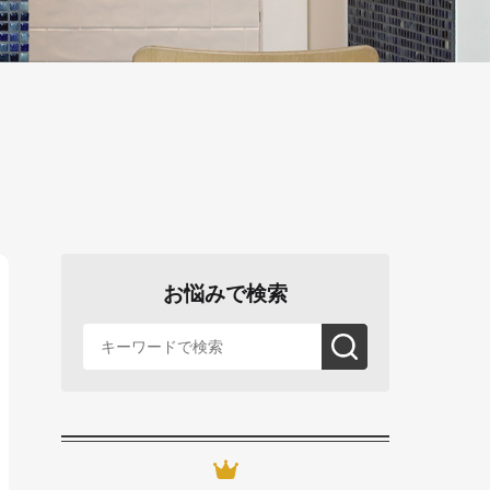
お悩みで検索