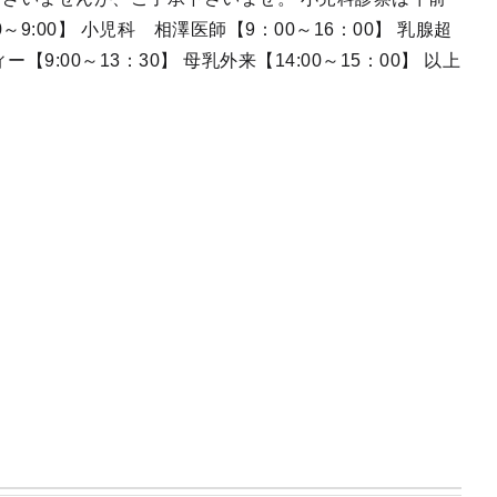
9:00】 小児科 相澤医師【9：00～16：00】 乳腺超
【9:00～13：30】 母乳外来【14:00～15：00】 以上