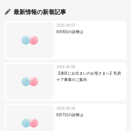
最新情報
の新着記事
2026.08.07
8月8日の診療は
2026.08.06
【港区にお住まいのお母さまへ】乳房
ケア事業のご案内
2026.08.06
8月7日の診療は