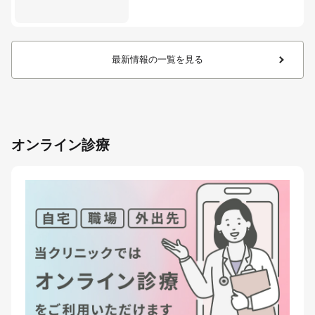
最新情報の一覧を見る
オンライン診療