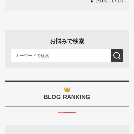
▲ 15:00 - 17:00
お悩みで検索
BLOG RANKING