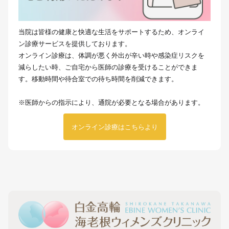
当院は皆様の健康と快適な生活をサポートするため、オンライ
ン診療サービスを提供しております。
オンライン診療は、体調が悪く外出が辛い時や感染症リスクを
減らしたい時、ご自宅から医師の診療を受けることができま
す。移動時間や待合室での待ち時間を削減できます。
※医師からの指示により、通院が必要となる場合があります。
オンライン診療はこちらより