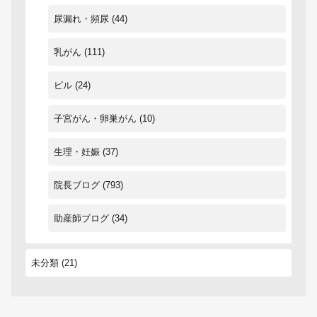
尿漏れ・頻尿
(44)
乳がん
(111)
ピル
(24)
子宮がん・卵巣がん
(10)
生理・妊娠
(37)
院長ブログ
(793)
助産師ブログ
(34)
未分類
(21)