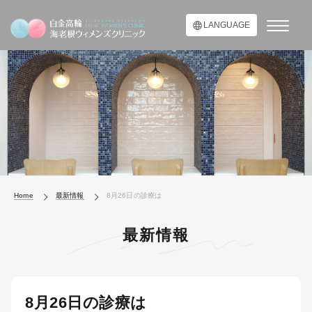
LANGUAGE
Home
最新情報
8月26日の診療は
最新情報
8月26日の診療は