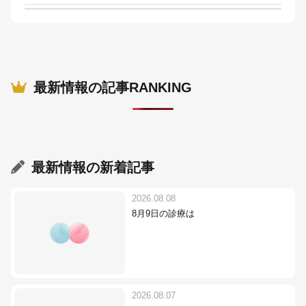
最新情報の記事RANKING
最新情報
の新着記事
2026.08.08
8月9日の診療は
2026.08.07