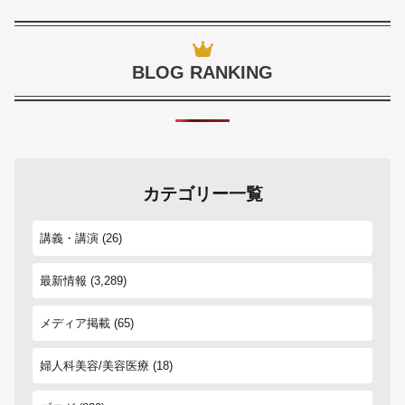
BLOG RANKING
カテゴリー一覧
講義・講演
(26)
最新情報
(3,289)
メディア掲載
(65)
婦人科美容/美容医療
(18)