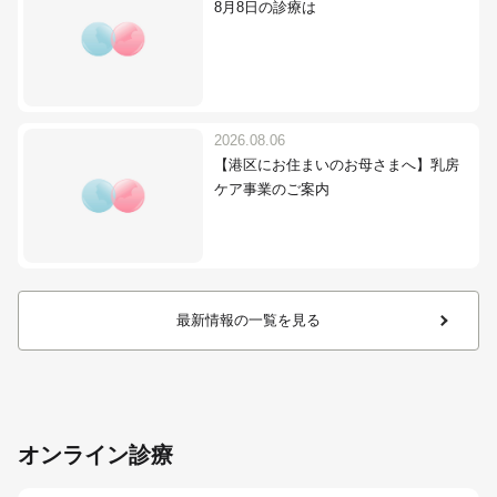
8月8日の診療は
2026.08.06
【港区にお住まいのお母さまへ】乳房
ケア事業のご案内
最新情報の一覧を見る
オンライン診療