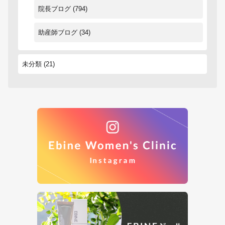
院長ブログ
(794)
助産師ブログ
(34)
未分類
(21)