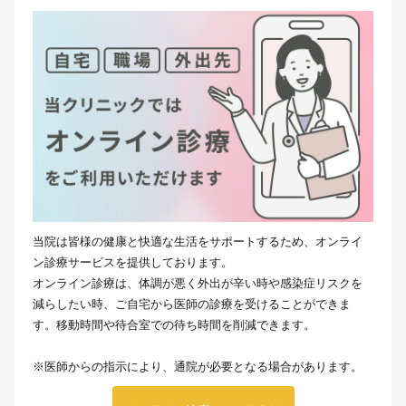
当院は皆様の健康と快適な生活をサポートするため、オンライ
ン診療サービスを提供しております。
オンライン診療は、体調が悪く外出が辛い時や感染症リスクを
減らしたい時、ご自宅から医師の診療を受けることができま
す。移動時間や待合室での待ち時間を削減できます。
※医師からの指示により、通院が必要となる場合があります。