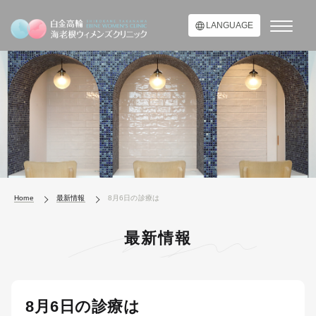
LANGUAGE
Home
最新情報
8月6日の診療は
最新情報
8月6日の診療は