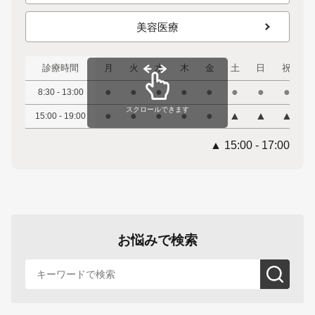
美容医療
診療時間
月
火
水
木
金
土
日
祝
●
●
●
●
●
●
●
●
8:30 - 13:00
スクロールできます
●
●
●
●
●
▲
▲
▲
15:00 - 19:00
▲ 15:00 - 17:00
お悩みで検索