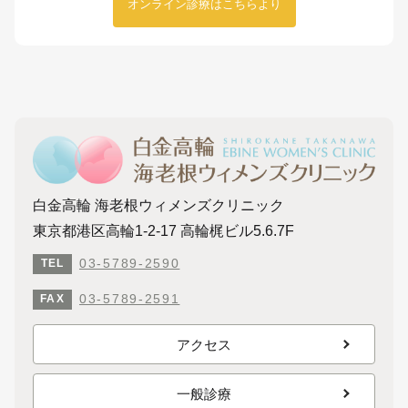
オンライン診療はこちらより
白金高輪 海老根ウィメンズクリニック
東京都港区高輪1-2-17 高輪梶ビル5.6.7F
03-5789-2590
TEL
03-5789-2591
FAX
アクセス
一般診療