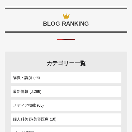
BLOG RANKING
カテゴリー一覧
講義・講演
(26)
最新情報
(3,288)
メディア掲載
(65)
婦人科美容/美容医療
(18)