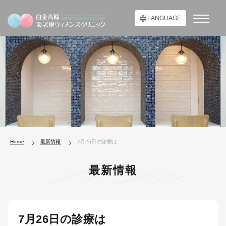
LANGUAGE
Home
最新情報
7月26日の診療は
最新情報
7月26日の診療は