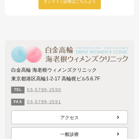
オンライン診療はこちらより
白金高輪 海老根ウィメンズクリニック
東京都港区高輪1-2-17 高輪梶ビル5.6.7F
03-5789-2590
TEL
03-5789-2591
FAX
アクセス
一般診療