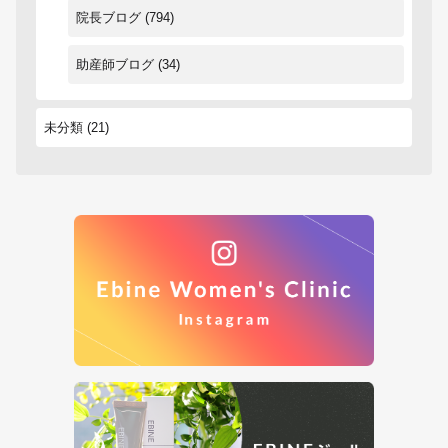
院長ブログ
(794)
助産師ブログ
(34)
未分類
(21)