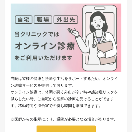
当院は皆様の健康と快適な生活をサポートするため、オンライ
ン診療サービスを提供しております。
オンライン診療は、体調が悪く外出が辛い時や感染症リスクを
減らしたい時、ご自宅から医師の診療を受けることができま
す。移動時間や待合室での待ち時間を削減できます。
※医師からの指示により、通院が必要となる場合があります。