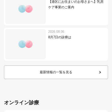
【港区にお住まいのお母さまへ】乳房
ケア事業のご案内
2026.08.06
8月7日の診療は
最新情報の一覧を見る
オンライン診療