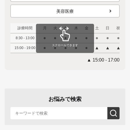
美容医療
診療時間
月
火
水
木
金
土
日
祝
●
●
●
●
●
●
●
●
8:30 - 13:00
スクロールできます
●
●
●
●
●
▲
▲
▲
15:00 - 19:00
▲ 15:00 - 17:00
お悩みで検索