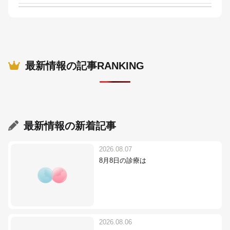
最新情報の記事RANKING
最新情報
の新着記事
2026.08.07
8月8日の診療は
2026.08.06