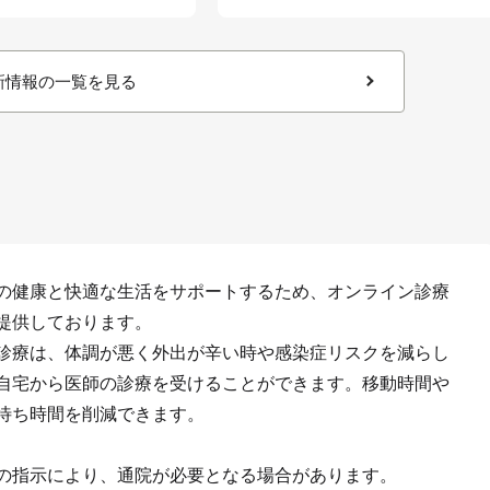
新情報の一覧を見る
の健康と快適な生活をサポートするため、オンライン診療
提供しております。
診療は、体調が悪く外出が辛い時や感染症リスクを減らし
自宅から医師の診療を受けることができます。移動時間や
待ち時間を削減できます。
の指示により、通院が必要となる場合があります。