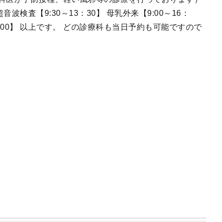
音波検査【9:30～13：30】 母乳外来【9:00～16：
4：00】 以上です。 どの診療科も当日予約も可能ですので