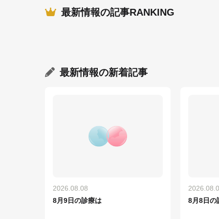
最新情報の記事RANKING
最新情報
の新着記事
2026.08.08
2026.08.
8月9日の診療は
8月8日の