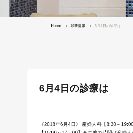
Home
最新情報
6月4日の診療は
6月4日の診療は
《2018年6月4日》 産婦人科【8:30～19
【10:00～17：00】その他の時間は