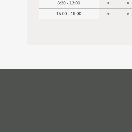
●
●
8:30 - 13:00
●
●
15:00 - 19:00