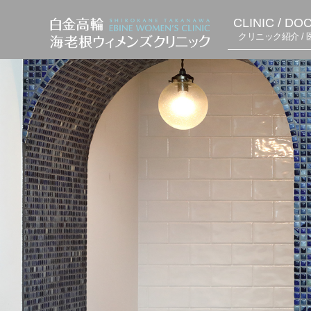
CLINIC / DO
クリニック紹介 / 