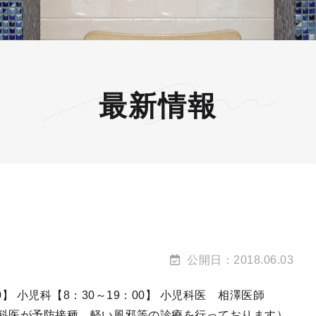
最新情報
公開日：2018.06.03
:00】 小児科【8：30～19：00】 小児科医 相澤医師
産婦人科医が予防接種、軽い風邪等の診療を行っております）