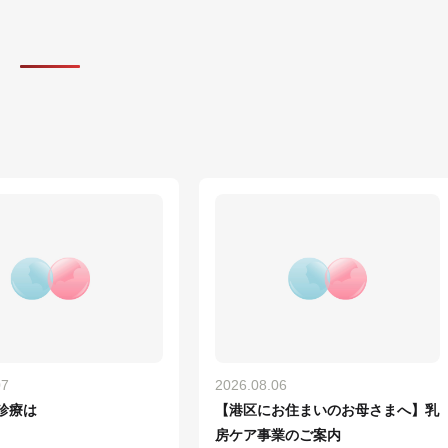
07
2026.08.06
診療は
【港区にお住まいのお母さまへ】乳
房ケア事業のご案内