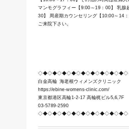
マンモグラフィー【9:00～19：00】 乳腺超
30】 周産期カウンセリング【10:00～1
ご来院下さい。
◇◆◇◆◇◆◇◆◇◆◇◆◇◆◇◆◇◆◇
白金高輪
海老根ウィメンズクリニック
https://ebine-womens-clinic.com/
東京都港区高輪1-2-17 高輪梶ビル5,6,7F
03-5789-2590
◇◆◇◆◇◆◇◆◇◆◇◆◇◆◇◆◇◆◇