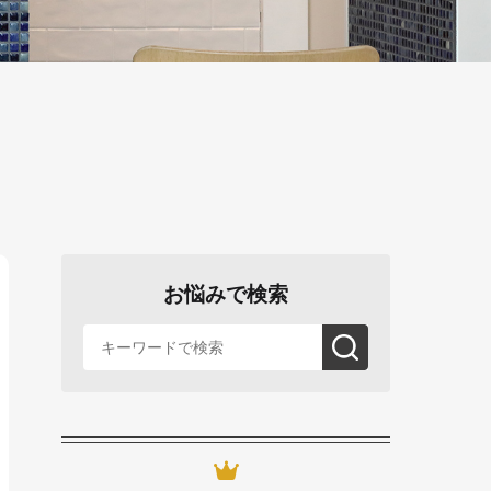
お悩みで検索