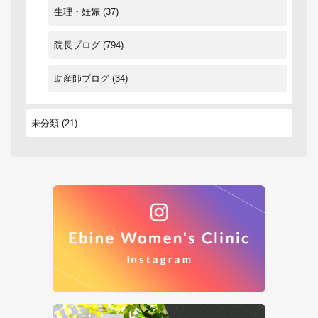
生理・妊娠
(37)
院長ブログ
(794)
助産師ブログ
(34)
未分類
(21)