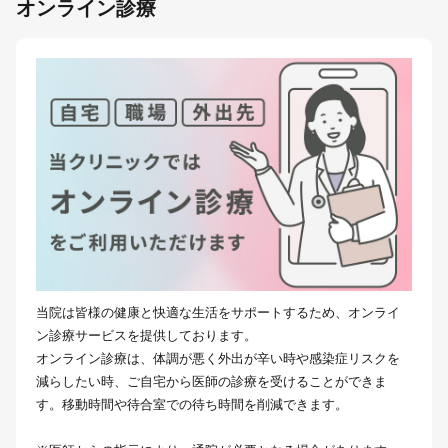
オンライン診療
当院は皆様の健康と快適な生活をサポートするため、オンライ
ン診療サービスを提供しております。
オンライン診療は、体調が悪く外出が辛い時や感染症リスクを
減らしたい時、ご自宅から医師の診療を受けることができま
す。移動時間や待合室での待ち時間を削減できます。