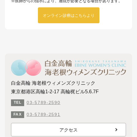
※医師からの指示により、通院が必要となる場合があります。
オンライン診療はこちらより
白金高輪 海老根ウィメンズクリニック
東京都港区高輪1-2-17 高輪梶ビル5.6.7F
03-5789-2590
TEL
03-5789-2591
FAX
アクセス