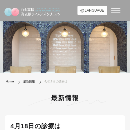
LANGUAGE
Home
最新情報
4月18日の診療は
最新情報
4月18日の診療は