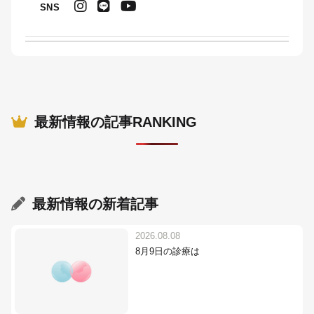
SNS
最新情報の記事RANKING
最新情報
の新着記事
2026.08.08
8月9日の診療は