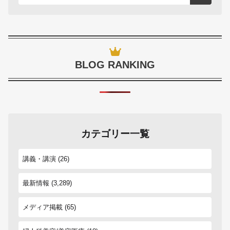
BLOG RANKING
カテゴリー一覧
講義・講演
(26)
最新情報
(3,289)
メディア掲載
(65)