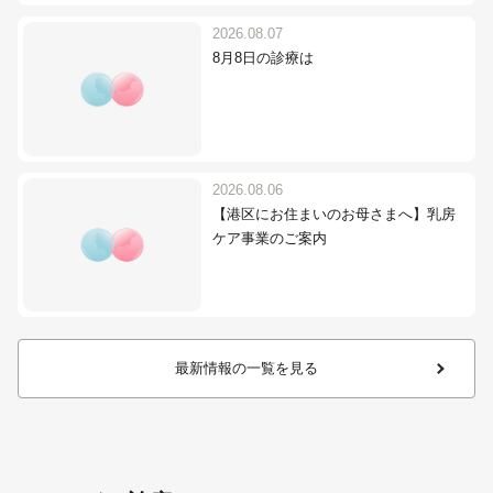
2026.08.07
8月8日の診療は
2026.08.06
【港区にお住まいのお母さまへ】乳房
ケア事業のご案内
最新情報の一覧を見る