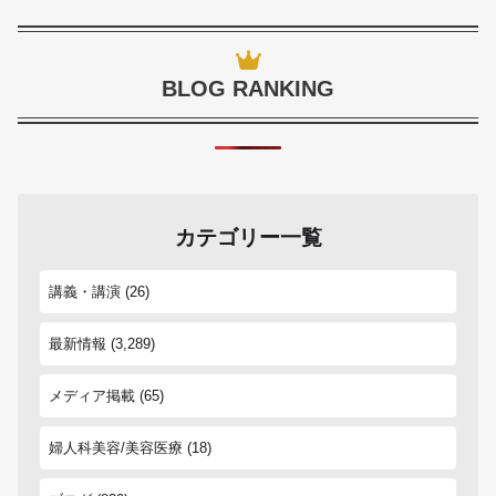
BLOG RANKING
カテゴリー一覧
講義・講演
(26)
最新情報
(3,289)
メディア掲載
(65)
婦人科美容/美容医療
(18)