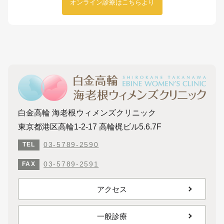
オンライン診療はこちらより
白金高輪 海老根ウィメンズクリニック
東京都港区高輪1-2-17 高輪梶ビル5.6.7F
03-5789-2590
TEL
03-5789-2591
FAX
アクセス
一般診療