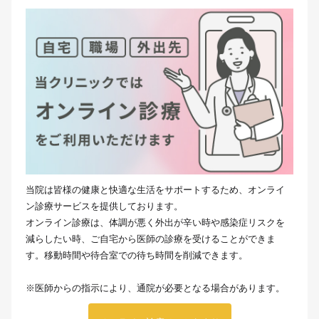
当院は皆様の健康と快適な生活をサポートするため、オンライ
ン診療サービスを提供しております。
オンライン診療は、体調が悪く外出が辛い時や感染症リスクを
減らしたい時、ご自宅から医師の診療を受けることができま
す。移動時間や待合室での待ち時間を削減できます。
※医師からの指示により、通院が必要となる場合があります。