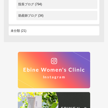
院長ブログ
(794)
助産師ブログ
(34)
未分類
(21)