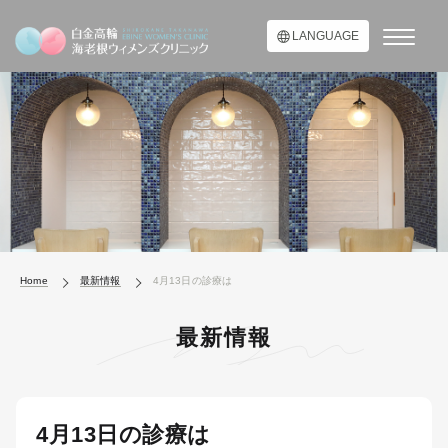
LANGUAGE
Home
最新情報
4月13日の診療は
最新情報
4月13日の診療は