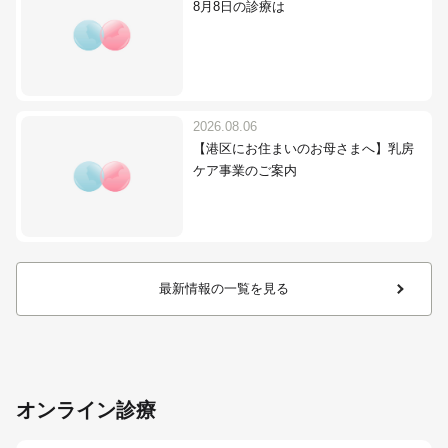
8月8日の診療は
2026.08.06
【港区にお住まいのお母さまへ】乳房
ケア事業のご案内
最新情報の一覧を見る
オンライン診療