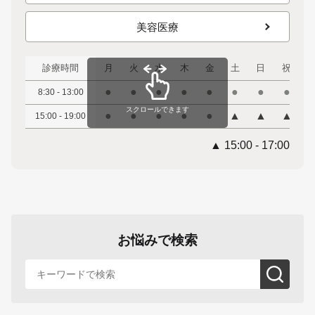
美容医療
診療時間
月
火
水
木
金
土
日
祝
●
●
●
●
●
●
●
●
8:30 - 13:00
スクロールできます
●
●
●
●
●
▲
▲
▲
15:00 - 19:00
▲ 15:00 - 17:00
お悩みで検索