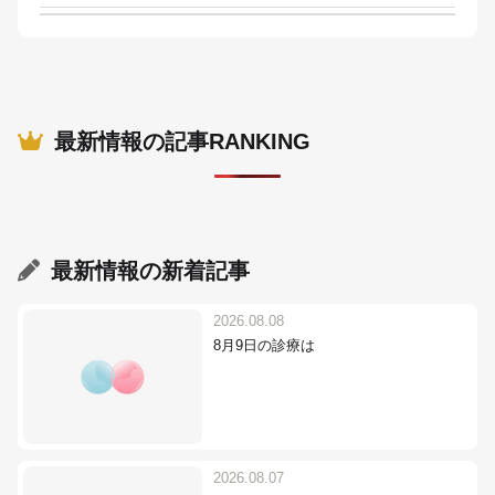
最新情報の記事RANKING
最新情報
の新着記事
2026.08.08
8月9日の診療は
2026.08.07