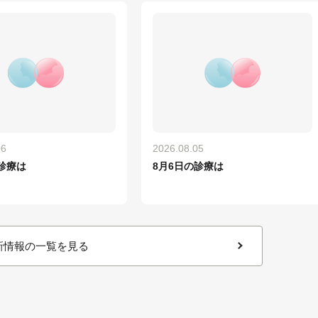
06
2026.08.05
診療は
8月6日の診療は
新情報の一覧を見る