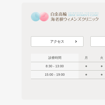
アクセス
診療時間
月
火
●
●
8:30 - 13:00
●
●
15:00 - 19:00