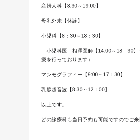
産婦人科【8:30～19:00】
母乳外来【休診】
小児科【8：30～18：30】
小児科医 相澤医師【14:00～18：3
療を行っております）
マンモグラフィー【9:00～17：30】
乳腺超音波【8:30～12：00】
以上です。
どの診療科も当日予約も可能ですのでご来