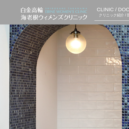
CLINIC / DO
クリニック紹介 / 