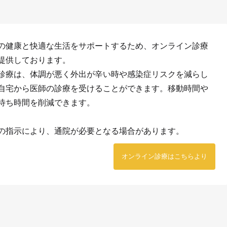
の健康と快適な生活をサポートするため、オンライン診療
提供しております。
診療は、体調が悪く外出が辛い時や感染症リスクを減らし
自宅から医師の診療を受けることができます。移動時間や
待ち時間を削減できます。
の指示により、通院が必要となる場合があります。
オンライン診療はこちらより