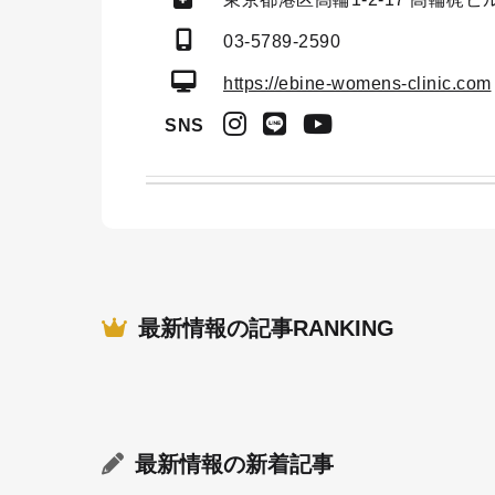
03-5789-2590
https://ebine-womens-clinic.com
SNS
最新情報の記事RANKING
最新情報
の新着記事