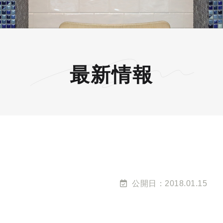
最新情報
公開日：2018.01.15