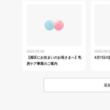
2026.08.06
2026.08.
【港区にお住まいのお母さまへ】乳
8月7日の
房ケア事業のご案内
最