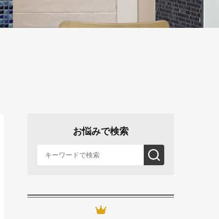
お悩みで検索