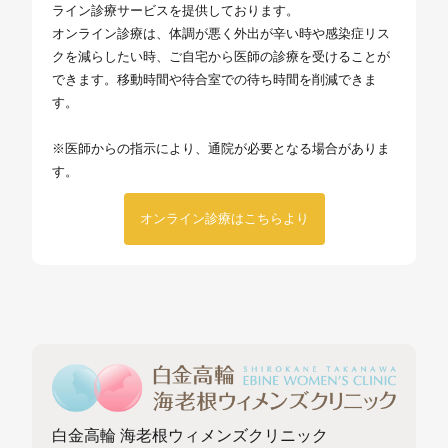
ライン診療サービスを提供しております。
オンライン診療は、体調が悪く外出が辛い時や感染症リス
クを減らしたい時、ご自宅から医師の診療を受けることが
できます。移動時間や待合室での待ち時間を削減できま
す。
※医師からの指示により、通院が必要となる場合がありま
す。
オンライン診療はこちらより
白金高輪 海老根ウィメンズクリニック