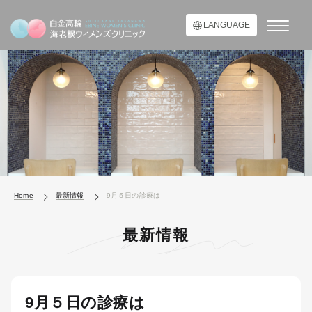
LANGUAGE
Home
最新情報
9月５日の診療は
最新情報
9月５日の診療は