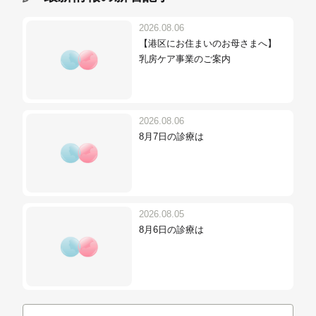
2026.08.06
【港区にお住まいのお母さまへ】
乳房ケア事業のご案内
2026.08.06
8月7日の診療は
2026.08.05
8月6日の診療は