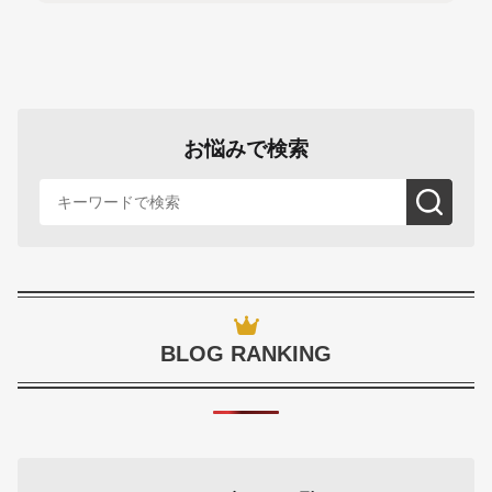
お悩みで検索
BLOG RANKING