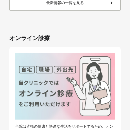
最新情報の一覧を見る
オンライン診療
当院は皆様の健康と快適な生活をサポートするため、オン