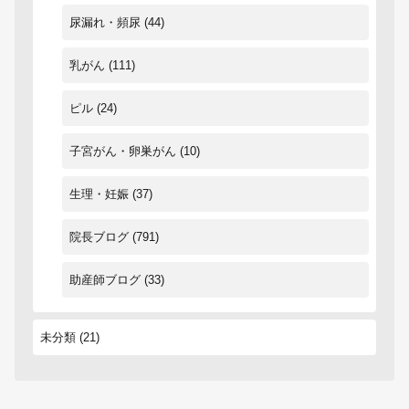
尿漏れ・頻尿
(44)
乳がん
(111)
ピル
(24)
子宮がん・卵巣がん
(10)
生理・妊娠
(37)
院長ブログ
(791)
助産師ブログ
(33)
未分類
(21)