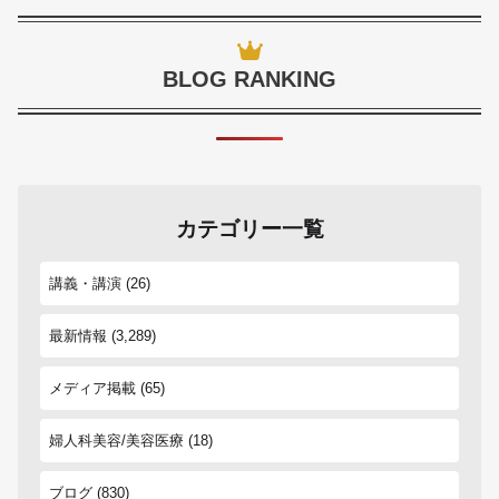
BLOG RANKING
カテゴリー一覧
講義・講演
(26)
最新情報
(3,289)
メディア掲載
(65)
婦人科美容/美容医療
(18)
ブログ
(830)