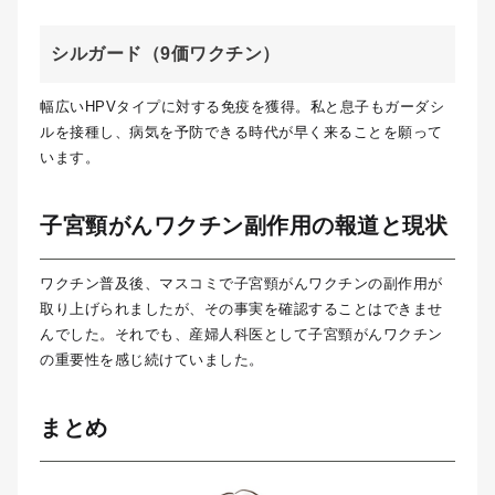
シルガード（9価ワクチン）
幅広いHPVタイプに対する免疫を獲得。私と息子もガーダシ
ルを接種し、病気を予防できる時代が早く来ることを願って
います。
子宮頸がんワクチン副作用の報道と現状
ワクチン普及後、マスコミで子宮頸がんワクチンの副作用が
取り上げられましたが、その事実を確認することはできませ
んでした。それでも、産婦人科医として子宮頸がんワクチン
の重要性を感じ続けていました。
まとめ