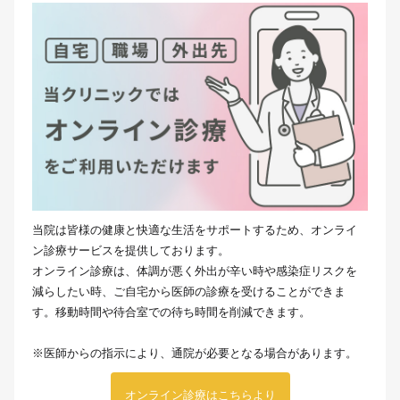
当院は皆様の健康と快適な生活をサポートするため、オンライ
ン診療サービスを提供しております。
オンライン診療は、体調が悪く外出が辛い時や感染症リスクを
減らしたい時、ご自宅から医師の診療を受けることができま
す。移動時間や待合室での待ち時間を削減できます。
※医師からの指示により、通院が必要となる場合があります。
オンライン診療はこちらより