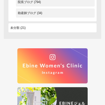
院長ブログ
(794)
助産師ブログ
(34)
未分類
(21)