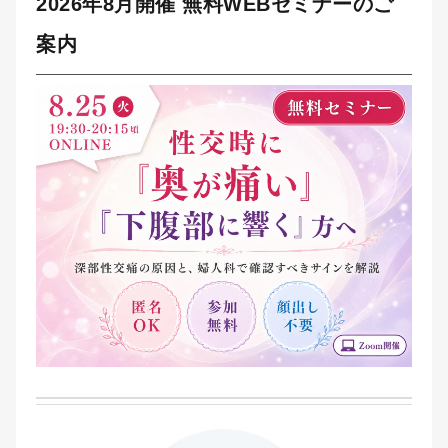
2026年8月開催 無料WEBセミナーのご
案内