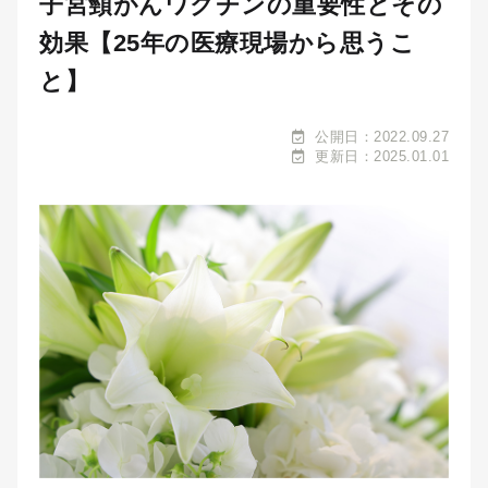
子宮頸がんワクチンの重要性とその
効果【25年の医療現場から思うこ
と】
公開日：2022.09.27
更新日：2025.01.01