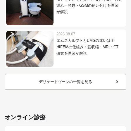
漏れ・頻尿・GSMの使い分けを医師
が解説
2026.08.07
エムスカルプトとEMSの違いは？
HIFEMの仕組み・筋収縮・MRI・CT
研究を医師が解説
デリケートゾーンの一覧を見る
オンライン診療