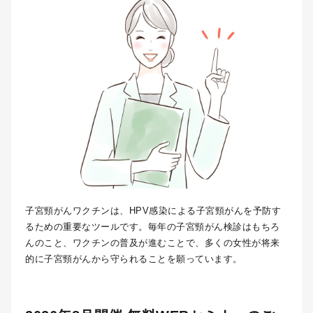
子宮頸がんワクチンは、HPV感染による子宮頸がんを予防す
るための重要なツールです。毎年の子宮頸がん検診はもちろ
んのこと、ワクチンの普及が進むことで、多くの女性が将来
的に子宮頸がんから守られることを願っています。